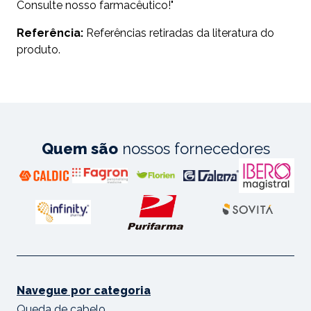
Consulte nosso farmacêutico!"
Referência:
Referências retiradas da literatura do
produto.
Quem são
nossos fornecedores
Navegue por categoria
Queda de cabelo