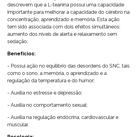
descrevem que a L-teanina possui uma capacidade
importante para melhorar a capacidade do cérebro na
concentração, aprendizado e memória. Esta ação
tem sido associada com dois efeitos simultâneos:
aumento dos níveis de alerta e relaxamento sem
sedação.
Benefícios:
- Possui ação no equilíbrio das desordens do SNC, tais
como o sono, a memória, o aprendizado e a
regulação da temperatura e do humor;
- Auxilia no estresse e depressão;
- Auxilia no comportamento sexual;
- Auxilia na regulação endócrina, cardiovascular e
muscular.
Posologia: