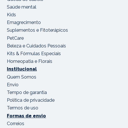
Saúde mental
Kids
Emagrecimento
Suplementos e Fitoterápicos
PetCare
Beleza e Cuidados Pessoais
Kits & Fórmulas Especiais
Homeopatia e Florais
Institucional
Quem Somos
Envio
Tempo de garantia
Política de privacidade
Termos de uso
Formas de envio
Correios