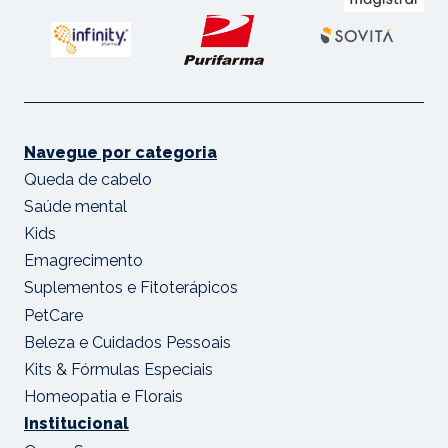
Navegue por categoria
Queda de cabelo
Saúde mental
Kids
Emagrecimento
Suplementos e Fitoterápicos
PetCare
Beleza e Cuidados Pessoais
Kits & Fórmulas Especiais
Homeopatia e Florais
Institucional