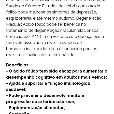
Saúde do Cérebro: Estudos descobriu que o ácido
fólico pode melhorar os sintomas da depressão,
esquizofrenia, e até mesmo autismo. Degeneração
Macular: Ácido fólico pode ser benéfica no
tratamento de degeneração macular relacionada
com a idade (AMD) uma vez que esta doença ocular
tem sido associada a níveis elevados de
homocisteína e ácido fólico é conhecido para os
níveis mais baixos deste aminoácido.
Benefícios:
- O ácido fólico tem sido eficaz para aumentar o
desempenho cognitivo em adultos mais velhos;
- Ajuda a suportar a função imunológica
saudável;
- Pode prevenir o desenvolvimento e
progressão da arterioesclerose;
- Suplementação alimentar;
- Gestação;