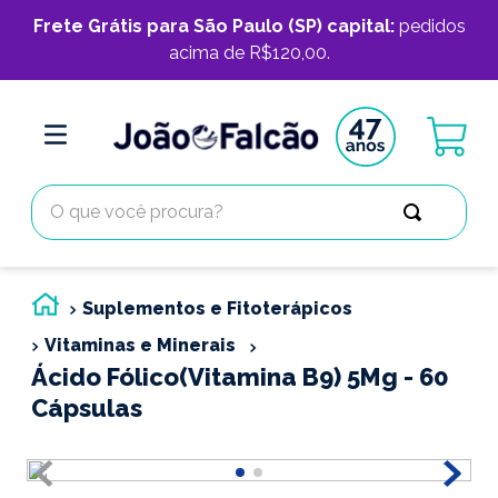
Frete Grátis para São Paulo (SP) capital:
pedidos
acima de R$120,00.
O que você procura?
Suplementos e Fitoterápicos
Vitaminas e Minerais
Ácido Fólico(Vitamina B9) 5Mg - 60
Cápsulas