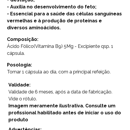
- Auxilia no desenvolvimento do feto;
- Essencial para a saúde das células sanguíneas
vermelhas e à produção de proteínas e
diversos aminoácidos.
Composição:
Ácido Fólico(Vitamina B9) 5Mg - Excipiente qsp. 1
cápsula.
Posologia:
Tomar 1 cápsula ao dia, com a principal refeição.
Validade:
Validade de 6 meses, após a data de fabricação.
Vide o rótulo.
Imagem meramente ilustrativa. Consulte um
profissional habilitado antes de iniciar o uso do
produto
Advertências: