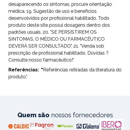
desaparecendo os sintomas, procure orientação
médica. 19. Sugestão de uso e benefícios
desenvolvidos por profissional habilitado. Todo
produto deste site possui dosagens dentro dos
padrões usuais. 20. "SE PERSISTIREM OS
SINTOMAS, O MÉDICO OU FARMACÊUTICO
DEVERÁ SER CONSULTADO". 21. "Venda sob
prescrição de profissional habilitado. Dúvidas ?
Consulte nosso farmacêutico!"
Referências:
"
Referências retiradas da literatura do
produto."
Quem são
nossos fornecedores