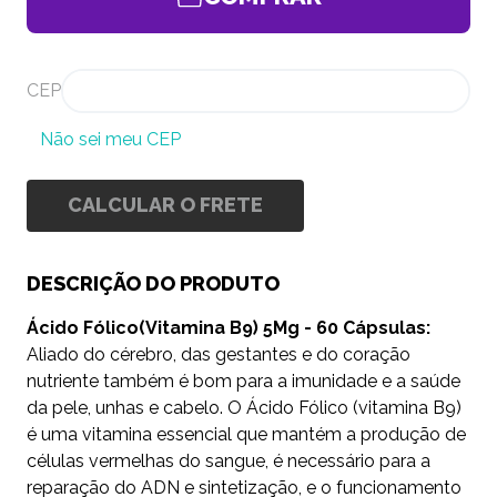
CEP
Não sei meu CEP
CALCULAR O FRETE
DESCRIÇÃO DO PRODUTO
Ácido Fólico(Vitamina B9) 5Mg - 60 Cápsulas:
Aliado do cérebro, das gestantes e do coração
nutriente também é bom para a imunidade e a saúde
da pele, unhas e cabelo. O Ácido Fólico (vitamina B9)
é uma vitamina essencial que mantém a produção de
células vermelhas do sangue, é necessário para a
reparação do ADN e sintetização, e o funcionamento