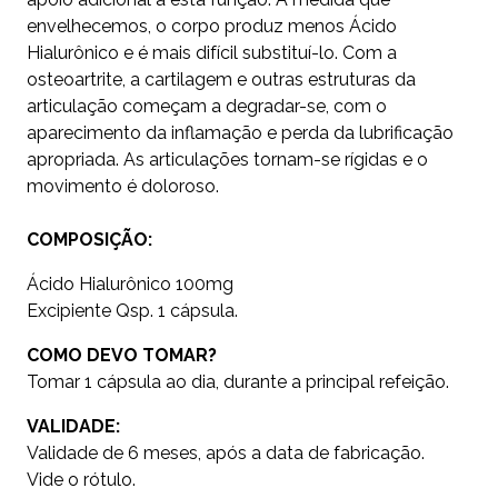
envelhecemos, o corpo produz menos Ácido
Hialurônico e é mais difícil substituí-lo. Com a
osteoartrite, a cartilagem e outras estruturas da
articulação começam a degradar-se, com o
aparecimento da inflamação e perda da lubrificação
apropriada. As articulações tornam-se rígidas e o
movimento é doloroso.
COMPOSIÇÃO:
Ácido Hialurônico 100mg
Excipiente Qsp. 1 cápsula.
COMO DEVO TOMAR?
Tomar 1 cápsula ao dia, durante a principal refeição.
VALIDADE:
Validade de 6 meses, após a data de fabricação.
Vide o rótulo.