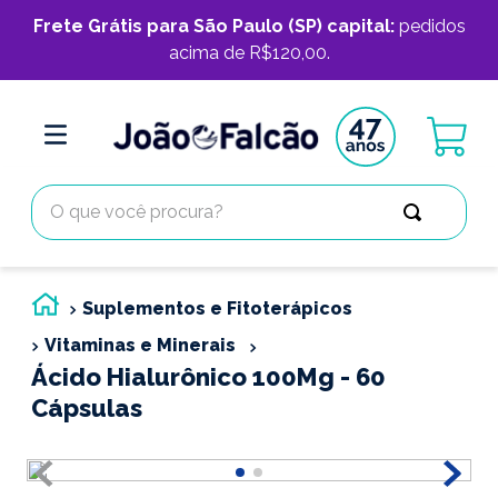
Frete Grátis para São Paulo (SP) capital:
pedidos
acima de R$120,00.
O que você procura?
Suplementos e Fitoterápicos
Vitaminas e Minerais
Ácido Hialurônico 100Mg - 60
Cápsulas