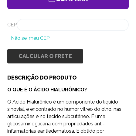
CEP
Não sei meu CEP
CALCULAR O FRETE
DESCRIÇÃO DO PRODUTO
O QUE É O ÁCIDO HIALURÔNICO?
O Ácido Hialurônico é um componente do líquido
sinovial, e encontrado no humor vítreo do olho, nas
articulações e no tecido subcutâneo. É uma
glicosaminoglicana com propriedades anti-
inflamatórias eantiedematosa. É obtido por