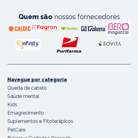
Quem são
nossos fornecedores
Navegue por categoria
Queda de cabelo
Saúde mental
Kids
Emagrecimento
Suplementos e Fitoterápicos
PetCare