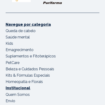
Navegue por categoria
Queda de cabelo
Saúde mental
Kids
Emagrecimento
Suplementos e Fitoterápicos
PetCare
Beleza e Cuidados Pessoais
Kits & Fórmulas Especiais
Homeopatia e Florais
Institucional
Quem Somos
Envio