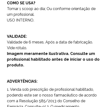
COMO SE USA?
Tomar 1 scoop ao dia; Ou conforme orientação de
um profissional.
USO INTERNO.
VALIDADE:
Validade de 6 meses. Após a data de fabricação.
Vide rótulo.
Imagem meramente ilustrativa. Consulte um
profissional habilitado antes de iniciar o uso do
produto.
ADVERTÊNCIAS:
1. Venda sob prescrição de profissional habilitado,
podendo este ser o nosso farmacêutico de acordo
com a Resolução 585/2013 do Conselho de
Farmácia. Consulte-o! 2. O medicamento