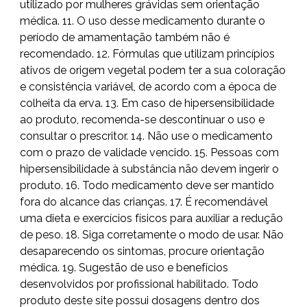
utilizado por mulheres grávidas sem orientação
médica. 11. O uso desse medicamento durante o
período de amamentação também não é
recomendado. 12. Fórmulas que utilizam princípios
ativos de origem vegetal podem ter a sua coloração
e consistência variável, de acordo com a época de
colheita da erva. 13. Em caso de hipersensibilidade
ao produto, recomenda-se descontinuar o uso e
consultar o prescritor. 14. Não use o medicamento
com o prazo de validade vencido. 15. Pessoas com
hipersensibilidade à substância não devem ingerir o
produto. 16. Todo medicamento deve ser mantido
fora do alcance das crianças. 17. É recomendável
uma dieta e exercícios físicos para auxiliar a redução
de peso. 18. Siga corretamente o modo de usar. Não
desaparecendo os sintomas, procure orientação
médica. 19. Sugestão de uso e benefícios
desenvolvidos por profissional habilitado. Todo
produto deste site possui dosagens dentro dos