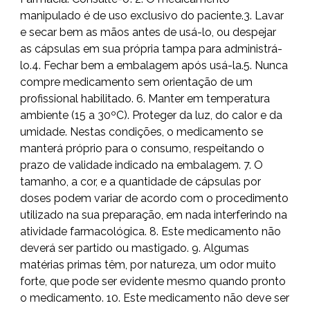
manipulado é de uso exclusivo do paciente.3. Lavar
e secar bem as mãos antes de usá-lo, ou despejar
as cápsulas em sua própria tampa para administrá-
lo.4. Fechar bem a embalagem após usá-la.5. Nunca
compre medicamento sem orientação de um
profissional habilitado. 6. Manter em temperatura
ambiente (15 a 30ºC). Proteger da luz, do calor e da
umidade. Nestas condições, o medicamento se
manterá próprio para o consumo, respeitando o
prazo de validade indicado na embalagem. 7. O
tamanho, a cor, e a quantidade de cápsulas por
doses podem variar de acordo com o procedimento
utilizado na sua preparação, em nada interferindo na
atividade farmacológica. 8. Este medicamento não
deverá ser partido ou mastigado. 9. Algumas
matérias primas têm, por natureza, um odor muito
forte, que pode ser evidente mesmo quando pronto
o medicamento. 10. Este medicamento não deve ser