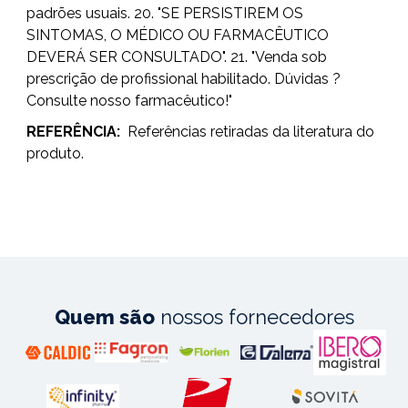
padrões usuais. 20. "SE PERSISTIREM OS
SINTOMAS, O MÉDICO OU FARMACÊUTICO
DEVERÁ SER CONSULTADO". 21. "Venda sob
prescrição de profissional habilitado. Dúvidas ?
Consulte nosso farmacêutico!"
REFERÊNCIA:
Referências retiradas da literatura do
produto.
Quem são
nossos fornecedores