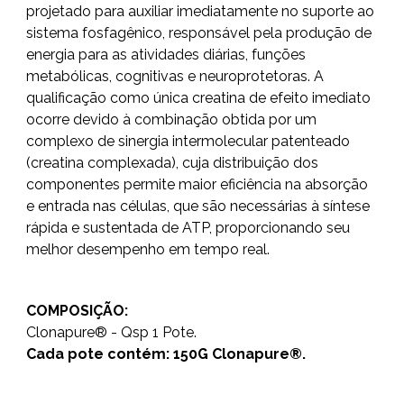
projetado para auxiliar imediatamente no suporte ao
sistema fosfagênico, responsável pela produção de
energia para as atividades diárias, funções
metabólicas, cognitivas e neuroprotetoras. A
qualificação como única creatina de efeito imediato
ocorre devido à combinação obtida por um
complexo de sinergia intermolecular patenteado
(creatina complexada), cuja distribuição dos
componentes permite maior eficiência na absorção
e entrada nas células, que são necessárias à síntese
rápida e sustentada de ATP, proporcionando seu
melhor desempenho em tempo real.
COMPOSIÇÃO:
Clonapure® - Qsp 1 Pote.
Cada pote contém: 150G Clonapure®.