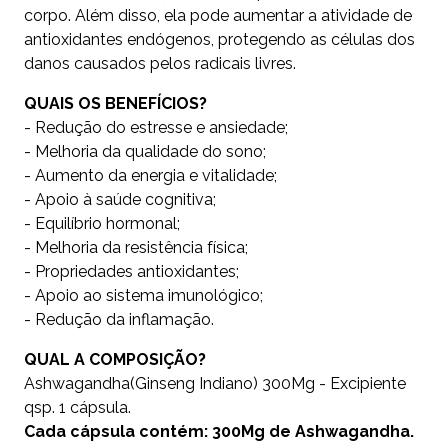
corpo. Além disso, ela pode aumentar a atividade de
antioxidantes endógenos, protegendo as células dos
danos causados pelos radicais livres.
QUAIS OS BENEFÍCIOS?
- Redução do estresse e ansiedade;
- Melhoria da qualidade do sono;
- Aumento da energia e vitalidade;
- Apoio à saúde cognitiva;
- Equilíbrio hormonal;
- Melhoria da resistência física;
- Propriedades antioxidantes;
- Apoio ao sistema imunológico;
- Redução da inflamação.
QUAL A COMPOSIÇÃO?
Ashwagandha(Ginseng Indiano) 300Mg - Excipiente
qsp. 1 cápsula.
Cada cápsula contém: 300Mg de Ashwagandha.