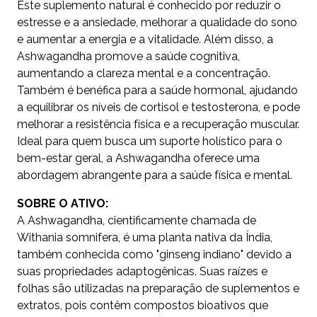
Este suplemento natural é conhecido por reduzir o
estresse e a ansiedade, melhorar a qualidade do sono
e aumentar a energia e a vitalidade. Além disso, a
Ashwagandha promove a saúde cognitiva,
aumentando a clareza mental e a concentração.
Também é benéfica para a saúde hormonal, ajudando
a equilibrar os níveis de cortisol e testosterona, e pode
melhorar a resistência física e a recuperação muscular.
Ideal para quem busca um suporte holístico para o
bem-estar geral, a Ashwagandha oferece uma
abordagem abrangente para a saúde física e mental.
SOBRE O ATIVO:
A Ashwagandha, cientificamente chamada de
Withania somnifera, é uma planta nativa da Índia,
também conhecida como "ginseng indiano" devido a
suas propriedades adaptogênicas. Suas raízes e
folhas são utilizadas na preparação de suplementos e
extratos, pois contêm compostos bioativos que