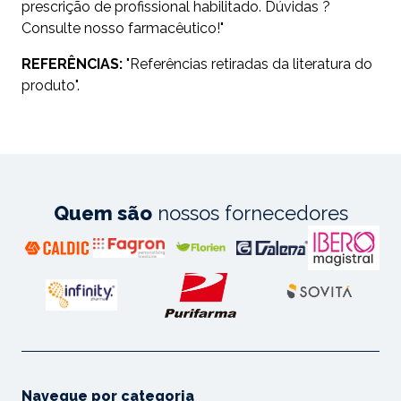
prescrição de profissional habilitado. Dúvidas ?
Consulte nosso farmacêutico!"
REFERÊNCIAS:
"Referências retiradas da literatura do
produto".
Quem são
nossos fornecedores
Navegue por categoria