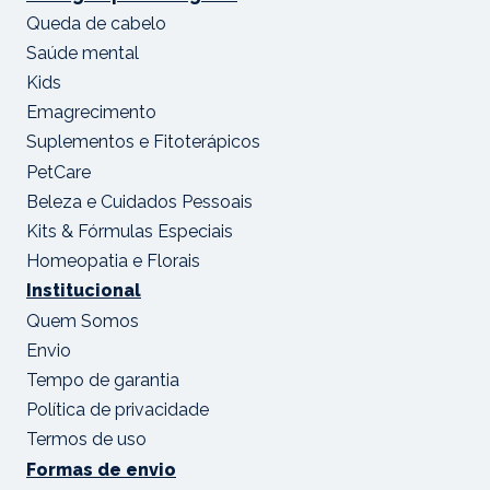
Queda de cabelo
Saúde mental
Kids
Emagrecimento
Suplementos e Fitoterápicos
PetCare
Beleza e Cuidados Pessoais
Kits & Fórmulas Especiais
Homeopatia e Florais
Institucional
Quem Somos
Envio
Tempo de garantia
Política de privacidade
Termos de uso
Formas de envio