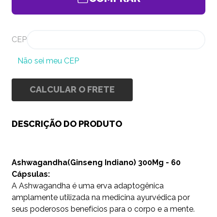
CEP
Não sei meu CEP
CALCULAR O FRETE
DESCRIÇÃO DO PRODUTO
Ashwagandha(Ginseng Indiano) 300Mg - 60
Cápsulas:
A Ashwagandha é uma erva adaptogênica
amplamente utilizada na medicina ayurvédica por
seus poderosos benefícios para o corpo e a mente.