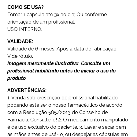
COMO SE USA?
Tomar 1 cápsula até 3x ao dia; Ou conforme
orientação de um profissional.
USO INTERNO.
VALIDADE:
Validade de 6 meses. Após a data de fabricação.
Vide rótulo.
Imagem meramente ilustrativa. Consulte um
profissional habilitado antes de iniciar o uso do
produto.
ADVERTÊNCIAS:
1. Venda sob prescrição de profissional habilitado,
podendo este ser o nosso farmacêutico de acordo
com a Resolução 585/2013 do Conselho de
Farmácia. Consulte-o! 2. O medicamento manipulado
é de uso exclusivo do paciente. 3. Lavar e secar bem
as mãos antes de usá-lo, ou despejar as cápsulas em