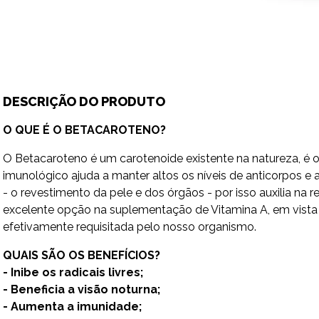
DESCRIÇÃO DO PRODUTO
O QUE É O BETACAROTENO?
O Betacaroteno é um carotenoide existente na natureza, é o
imunológico ajuda a manter altos os níveis de anticorpos e 
- o revestimento da pele e dos órgãos - por isso auxilia 
excelente opção na suplementação de Vitamina A, em vista 
efetivamente requisitada pelo nosso organismo.
QUAIS SÃO OS BENEFÍCIOS?
- Inibe os radicais livres;
- Beneficia a visão noturna;
- Aumenta a imunidade;