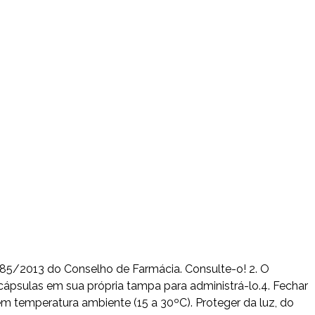
585/2013 do Conselho de Farmácia. Consulte-o! 2. O
ápsulas em sua própria tampa para administrá-lo.4. Fechar
 temperatura ambiente (15 a 30ºC). Proteger da luz, do