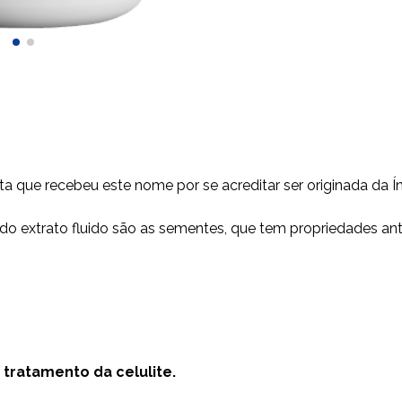
 que recebeu este nome por se acreditar ser originada da Í
o do extrato fluido são as sementes, que tem propriedades a
tratamento da celulite.