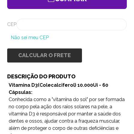
CEP
Não sei meu CEP
CALCULAR O FRETE
DESCRIÇÃO DO PRODUTO
Vitamina D3(Colecalciferol) 10.000Ui - 60
Cápsulas:
Conhecida como a "vitamina do sol" por ser formada
no corpo pela ação dos raios solares na pele, a
vitamina D3 é responsável por manter a saúde dos
dentes e ossos, ajudar contra a fraqueza muscular,
além de proteger o corpo de outras deficiências e