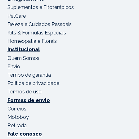
Suplementos e Fitoterápicos
PetCare
Beleza e Cuidados Pessoais
Kits & Fórmulas Especiais
Homeopatia e Florais
Institucional
Quem Somos
Envio
Tempo de garantia
Política de privacidade
Termos de uso
Formas de envio
Correios
Motoboy
Retirada
Fale conosco