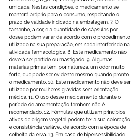
umidade. Nestas condições, o medicamento se
manterá próprio para o consumo, respeitando o
prazo de validade indicado na embalagem. 7. O
tamanho, a cor, e a quantidade de cápsulas por
doses podem variar de acordo com o procedimento
utilizado na sua preparação, em nada interferindo na
atividade farmacológica. 8. Este medicamento não
deverá ser partido ou mastigado. 9. Algumas
matérias primas têm, por natureza, um odor muito
forte, que pode ser evidente mesmo quando pronto
o medicamento. 10. Este medicamento não deve ser
utilizado por mulheres grávidas sem orientação
médica. 11. O uso desse medicamento durante o
período de amamentação também não é
recomendado. 12. Fórmulas que utilizam princípios
ativos de origem vegetal podem ter a sua coloração
e consistência variável, de acordo com a época de
colheita da erva. 13. Em caso de hipersensibilidade