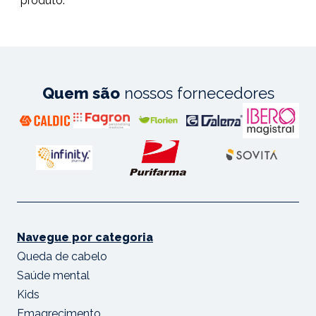
produto."
Quem são
nossos fornecedores
Navegue por categoria
Queda de cabelo
Saúde mental
Kids
Emagrecimento