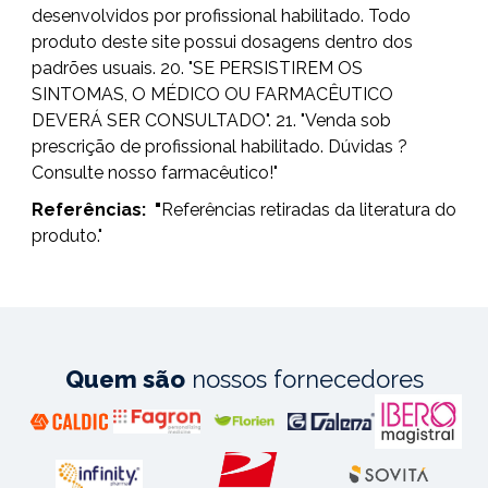
desenvolvidos por profissional habilitado. Todo
produto deste site possui dosagens dentro dos
padrões usuais. 20. "SE PERSISTIREM OS
SINTOMAS, O MÉDICO OU FARMACÊUTICO
DEVERÁ SER CONSULTADO". 21. "Venda sob
prescrição de profissional habilitado. Dúvidas ?
Consulte nosso farmacêutico!"
Referências:
"
Referências retiradas da literatura do
produto."
Quem são
nossos fornecedores