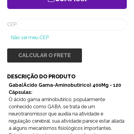
CEP
Não sei meu CEP
CALCULAR O FRETE
DESCRIÇÃO DO PRODUTO
Gaba(Ácido Gama-Aminobutírico) 400Mg - 120
Cápsulas:
O ácido gama aminobutírico, popularmente
conhecido como GABA, se trata de um
neurotransmissor que auxilia na atividade e
regulação cerebral, sua atividade parece estar aliada
a alguns mecanismos fisiológicos importantes.