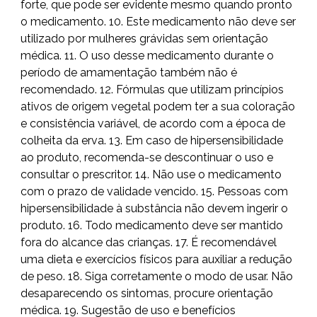
forte, que pode ser evidente mesmo quando pronto
o medicamento. 10. Este medicamento não deve ser
utilizado por mulheres grávidas sem orientação
médica. 11. O uso desse medicamento durante o
período de amamentação também não é
recomendado. 12. Fórmulas que utilizam princípios
ativos de origem vegetal podem ter a sua coloração
e consistência variável, de acordo com a época de
colheita da erva. 13. Em caso de hipersensibilidade
ao produto, recomenda-se descontinuar o uso e
consultar o prescritor. 14. Não use o medicamento
com o prazo de validade vencido. 15. Pessoas com
hipersensibilidade à substância não devem ingerir o
produto. 16. Todo medicamento deve ser mantido
fora do alcance das crianças. 17. É recomendável
uma dieta e exercícios físicos para auxiliar a redução
de peso. 18. Siga corretamente o modo de usar. Não
desaparecendo os sintomas, procure orientação
médica. 19. Sugestão de uso e benefícios