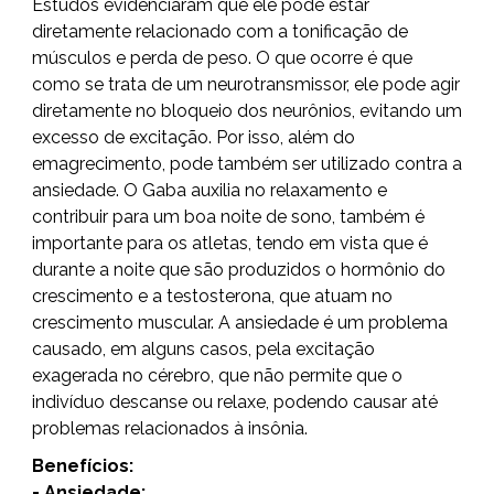
Estudos evidenciaram que ele pode estar
diretamente relacionado com a tonificação de
músculos e perda de peso. O que ocorre é que
como se trata de um neurotransmissor, ele pode agir
diretamente no bloqueio dos neurônios, evitando um
excesso de excitação. Por isso, além do
emagrecimento, pode também ser utilizado contra a
ansiedade. O Gaba auxilia no relaxamento e
contribuir para um boa noite de sono, também é
importante para os atletas, tendo em vista que é
durante a noite que são produzidos o hormônio do
crescimento e a testosterona, que atuam no
crescimento muscular. A ansiedade é um problema
causado, em alguns casos, pela excitação
exagerada no cérebro, que não permite que o
indivíduo descanse ou relaxe, podendo causar até
problemas relacionados à insônia.
Benefícios:
- Ansiedade;