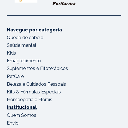
Navegue por categoria
Queda de cabelo
Saúde mental
Kids
Emagrecimento
Suplementos e Fitoterápicos
PetCare
Beleza e Cuidados Pessoais
Kits & Fórmulas Especiais
Homeopatia e Florais
Institucional
Quem Somos
Envio