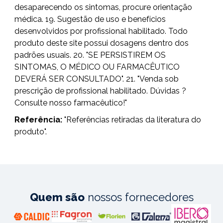
desaparecendo os sintomas, procure orientação
médica. 19. Sugestão de uso e benefícios
desenvolvidos por profissional habilitado. Todo
produto deste site possui dosagens dentro dos
padrões usuais. 20. "SE PERSISTIREM OS
SINTOMAS, O MÉDICO OU FARMACÊUTICO
DEVERÁ SER CONSULTADO". 21. "Venda sob
prescrição de profissional habilitado. Dúvidas ?
Consulte nosso farmacêutico!"
Referência:
"Referências retiradas da literatura do
produto".
Quem são
nossos fornecedores