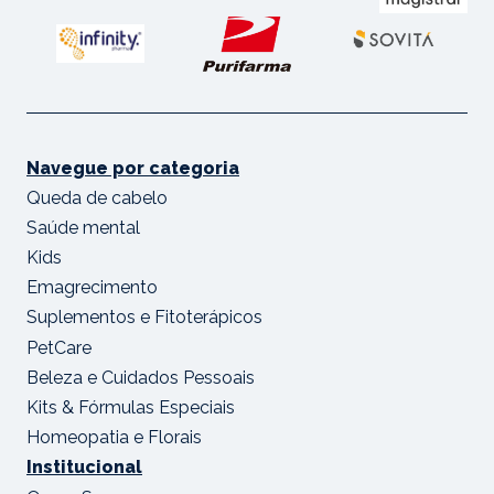
Navegue por categoria
Queda de cabelo
Saúde mental
Kids
Emagrecimento
Suplementos e Fitoterápicos
PetCare
Beleza e Cuidados Pessoais
Kits & Fórmulas Especiais
Homeopatia e Florais
Institucional