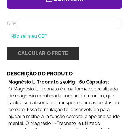
CEP
Não sei meu CEP
CALCULAR O FRETE
DESCRIÇÃO DO PRODUTO
Magnésio L-Treonato 350Mg - 60 Cápsulas:
O Magnésio L-Treonato é uma forma especializada
de magnésio combinada com ácido treônico, que
facilita sua absorção e transporte para as células do
cérebro. Essa formulação foi desenvolvida para
ajudar a melhorar a função cerebral e apoiar a saúde
mental. O
Magnésio L-Treonato
é utilizado