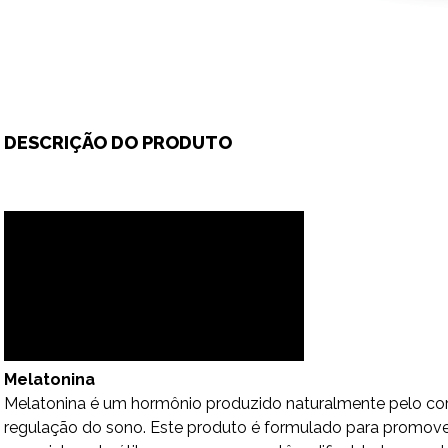
DESCRIÇÃO DO PRODUTO
Melatonina
Melatonina é um hormônio produzido naturalmente pelo corp
regulação do sono. Este produto é formulado para promover