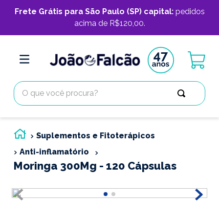
Frete Grátis para São Paulo (SP) capital:
pedidos
acima de R$120,00.
O que você procura?
Suplementos e Fitoterápicos
Anti-inflamatório
Moringa 300Mg - 120 Cápsulas