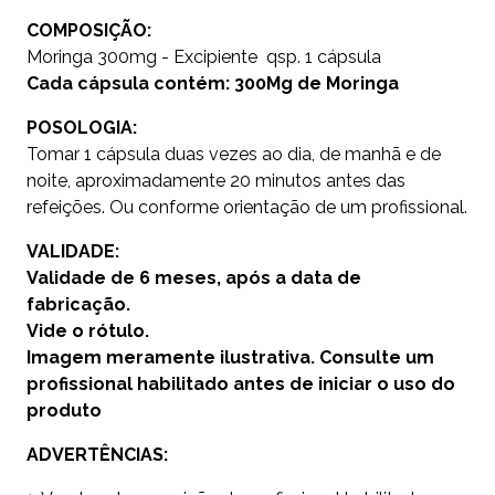
COMPOSIÇÃO:
Moringa 300mg - Excipiente qsp. 1 cápsula
Cada cápsula contém: 300Mg de Moringa
POSOLOGIA:
Tomar 1 cápsula duas vezes ao dia, de manhã e de
noite, aproximadamente 20 minutos antes das
refeições. Ou conforme orientação de um profissional.
VALIDADE:
Validade de 6 meses, após a data de
fabricação.
Vide o rótulo.
Imagem meramente ilustrativa. Consulte um
profissional habilitado antes de iniciar o uso do
produto
ADVERTÊNCIAS: