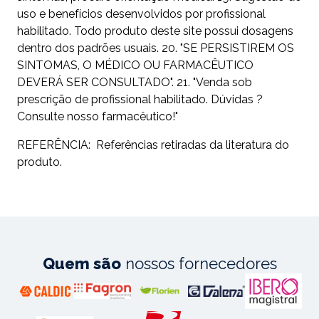
uso e benefícios desenvolvidos por profissional
habilitado. Todo produto deste site possui dosagens
dentro dos padrões usuais. 20. "SE PERSISTIREM OS
SINTOMAS, O MÉDICO OU FARMACÊUTICO
DEVERÁ SER CONSULTADO". 21. "Venda sob
prescrição de profissional habilitado. Dúvidas ?
Consulte nosso farmacêutico!"
REFERÊNCIA: Referências retiradas da literatura do
produto.
Quem são
nossos fornecedores