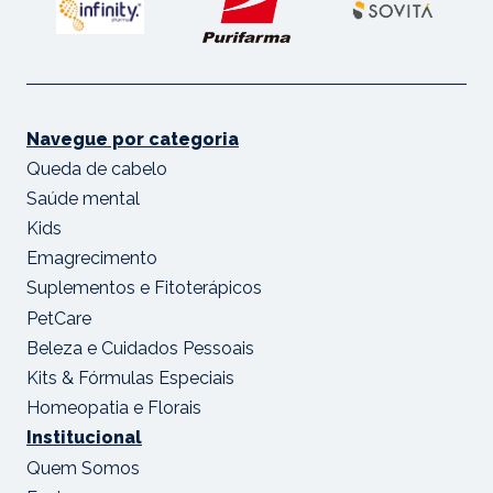
Navegue por categoria
Queda de cabelo
Saúde mental
Kids
Emagrecimento
Suplementos e Fitoterápicos
PetCare
Beleza e Cuidados Pessoais
Kits & Fórmulas Especiais
Homeopatia e Florais
Institucional
Quem Somos