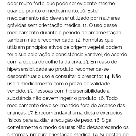
odor muito forte, que pode ser evidente mesmo
quando pronto o medicamento. 10. Este
medicamento não deve ser utilizado por mulheres
grávidas sem orientação médica. 11. O uso desse
medicamento durante o período de amamentação
também não é recomendado. 12. Fórmulas que
utilizam princípios ativos de origem vegetal podem
ter a sua coloração e consistência variável, de acordo
com a época de colheita da erva. 13. Em caso de
hipersensibilidade ao produto, recomenda-se
descontinuar o uso e consultar o prescritor. 14. Não
use o medicamento com o prazo de validade
vencido. 15. Pessoas com hipersensibilidade à
substância não devem ingerir o produto. 16. Todo
medicamento deve ser mantido fora do alcance das
crianças. 17. É recomendável uma dieta e exercícios
físicos para auxiliar a redução de peso. 18. Siga
corretamente o modo de usar. Não desaparecendo os
sintomas, procure orientação médica. 19. Sugestão de