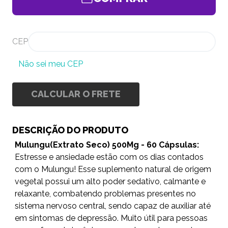
CEP
Não sei meu CEP
CALCULAR O FRETE
DESCRIÇÃO DO PRODUTO
Mulungu(Extrato Seco) 500Mg - 60 Cápsulas:
Estresse e ansiedade estão com os dias contados
com o Mulungu! Esse suplemento natural de origem
vegetal possui um alto poder sedativo, calmante e
relaxante, combatendo problemas presentes no
sistema nervoso central, sendo capaz de auxiliar até
em sintomas de depressão. Muito útil para pessoas