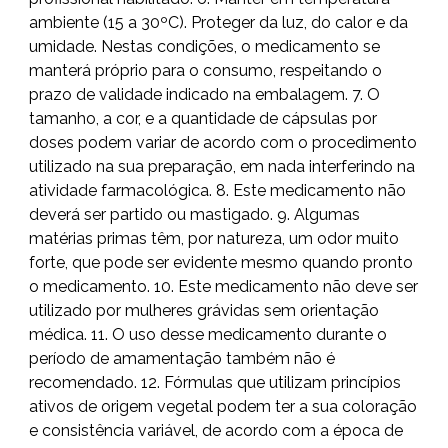
ambiente (15 a 30ºC). Proteger da luz, do calor e da
umidade. Nestas condições, o medicamento se
manterá próprio para o consumo, respeitando o
prazo de validade indicado na embalagem. 7. O
tamanho, a cor, e a quantidade de cápsulas por
doses podem variar de acordo com o procedimento
utilizado na sua preparação, em nada interferindo na
atividade farmacológica. 8. Este medicamento não
deverá ser partido ou mastigado. 9. Algumas
matérias primas têm, por natureza, um odor muito
forte, que pode ser evidente mesmo quando pronto
o medicamento. 10. Este medicamento não deve ser
utilizado por mulheres grávidas sem orientação
médica. 11. O uso desse medicamento durante o
período de amamentação também não é
recomendado. 12. Fórmulas que utilizam princípios
ativos de origem vegetal podem ter a sua coloração
e consistência variável, de acordo com a época de