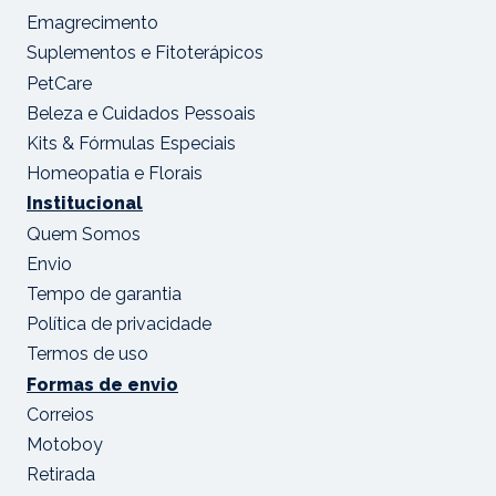
Emagrecimento
Suplementos e Fitoterápicos
PetCare
Beleza e Cuidados Pessoais
Kits & Fórmulas Especiais
Homeopatia e Florais
Institucional
Quem Somos
Envio
Tempo de garantia
Política de privacidade
Termos de uso
Formas de envio
Correios
Motoboy
Retirada