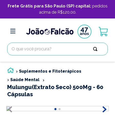
Frete Grátis para São Paulo (SP) capital:
pedidos
acima de R$120,00.
O que você procura?
Suplementos e Fitoterápicos
Saúde Mental
Mulungu(Extrato Seco) 500Mg - 60
Cápsulas