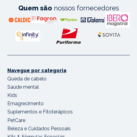
Quem são
nossos fornecedores
Navegue por categoria
Queda de cabelo
Saúde mental
Kids
Emagrecimento
Suplementos e Fitoterápicos
PetCare
Beleza e Cuidados Pessoais
Kits & Fórmulas Especiais