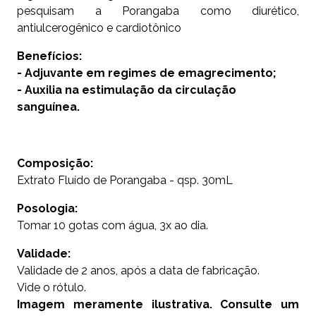
pesquisam a Porangaba como diurético,
antiulcerogênico e cardiotônico
Benefícios:
- Adjuvante em regimes de emagrecimento;
- Auxilia na estimulação da circulação
sanguínea.
Composição:
Extrato Fluído de Porangaba - qsp. 30mL
Posologia:
Tomar 10 gotas com água, 3x ao dia.
Validade:
Validade de 2 anos, após a data de fabricação.
Vide o rótulo.
Imagem meramente ilustrativa. Consulte um