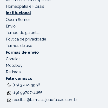
Homeopatia e Florais
Institucional
Quem Somos
Envio
Tempo de garantia
Política de privacidade
Termos de uso
Formas de envio
Correios
Motoboy
Retirada
Fale conosco
(19) 3702-9996
(19) 99707-4655
receitas@farmaciajoaofalcao.com.br