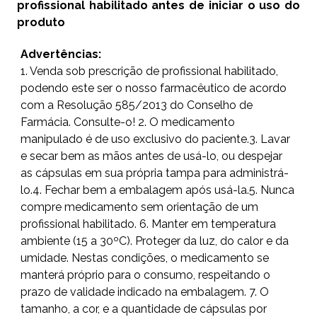
profissional habilitado antes de iniciar o uso do
produto
Advertências:
1. Venda sob prescrição de profissional habilitado,
podendo este ser o nosso farmacêutico de acordo
com a Resolução 585/2013 do Conselho de
Farmácia. Consulte-o! 2. O medicamento
manipulado é de uso exclusivo do paciente.3. Lavar
e secar bem as mãos antes de usá-lo, ou despejar
as cápsulas em sua própria tampa para administrá-
lo.4. Fechar bem a embalagem após usá-la.5. Nunca
compre medicamento sem orientação de um
profissional habilitado. 6. Manter em temperatura
ambiente (15 a 30ºC). Proteger da luz, do calor e da
umidade. Nestas condições, o medicamento se
manterá próprio para o consumo, respeitando o
prazo de validade indicado na embalagem. 7. O
tamanho, a cor, e a quantidade de cápsulas por