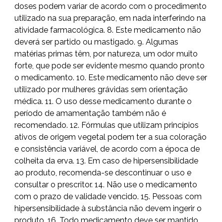
doses podem variar de acordo com o procedimento
utilizado na sua preparação, em nada interferindo na
atividade farmacológica. 8. Este medicamento não
deverá ser partido ou mastigado. 9. Algumas
matérias primas têm, por natureza, um odor muito
forte, que pode ser evidente mesmo quando pronto
o medicamento. 10. Este medicamento não deve ser
utilizado por mulheres grávidas sem orientação
médica. 11. O uso desse medicamento durante o
período de amamentação também não é
recomendado. 12. Fórmulas que utilizam princípios
ativos de origem vegetal podem ter a sua coloração
e consistência variável, de acordo com a época de
colheita da erva. 13. Em caso de hipersensibilidade
ao produto, recomenda-se descontinuar o uso e
consultar o prescritor. 14. Não use o medicamento
com o prazo de validade vencido. 15. Pessoas com
hipersensibilidade à substância não devem ingerir o
produto. 16. Todo medicamento deve ser mantido