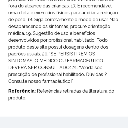
fora do alcance das crianças. 17. É recomendável
uma dieta e exercícios físicos para auxiliar a redução
de peso. 18. Siga corretamente o modo de usar. Não
desaparecendo os sintomas, procure orientação
médica. 19. Sugestão de uso e benefícios
desenvolvidos por profissional habilitado. Todo
produto deste site possui dosagens dentro dos
padrões usuais. 20. "SE PERSISTIREM OS
SINTOMAS, O MÉDICO OU FARMACÊUTICO
DEVERÁ SER CONSULTADO". 21. "Venda sob
prescrição de profissional habilitado. Dúvidas ?
Consulte nosso farmacêutico!"
Referência:
Referências retiradas da literatura do
produto.