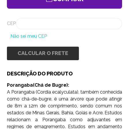
CEP
Não sei meu CEP
CALCULAR O FRETE
DESCRIÇÃO DO PRODUTO
Porangaba(Chá de Bugre):
A Porangaba (Cordia ecalyculata), também conhecida
como chá-de-bugre, é uma árvore que pode atingir
de 8m a 12m de comprimento, sendo comum nos
estados de Minas Gerais, Bahia, Goiás e Acre. Estudos
relacionam a Porangaba como adjuvantes em
regimes de emagremento. Estudos em andamento