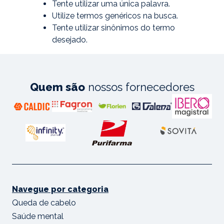
Tente utilizar uma única palavra.
Utilize termos genéricos na busca.
Tente utilizar sinônimos do termo
desejado.
Quem são
nossos fornecedores
Navegue por categoria
Queda de cabelo
Saúde mental