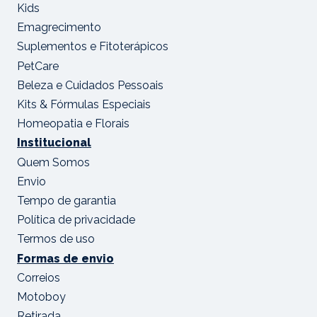
Kids
Emagrecimento
Suplementos e Fitoterápicos
PetCare
Beleza e Cuidados Pessoais
Kits & Fórmulas Especiais
Homeopatia e Florais
Institucional
Quem Somos
Envio
Tempo de garantia
Política de privacidade
Termos de uso
Formas de envio
Correios
Motoboy
Retirada