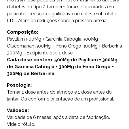
diabetes do tipo 2.Também foram observados em
pacientes, redução significativa no colesterol total e
LDL. Além de reduções sobre a pressão arterial.
Composição:
Psyllium 500Mg + Garcinia Cabogia 300Mg +
Glucomanan 500Mg + Feno Grego 300Mg + Berberina
300Mg - Excipiente qsp 1 dose
Cada dose contém: 500Mg de Psyllium + 300Mg
de Garcinia Cabogia + 300Mg de Feno Grego +
300Mg de Berberina.
Posologia:
Tomar 1 dose antes do almoço e 1 dose antes do
jantar; Ou conforme orientação de um profissional.
Validade:
Validade de 6 meses, após a data de fabricação.
Vide o rótulo.