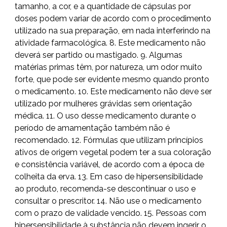
tamanho, a cor, e a quantidade de cápsulas por
doses podem variar de acordo com o procedimento
utilizado na sua preparação, em nada interferindo na
atividade farmacológica. 8. Este medicamento não
deverá ser partido ou mastigado. 9. Algumas
matérias primas têm, por natureza, um odor muito
forte, que pode ser evidente mesmo quando pronto
o medicamento. 10. Este medicamento não deve ser
utilizado por mulheres grávidas sem orientação
médica. 11. O uso desse medicamento durante o
período de amamentação também não é
recomendado. 12. Fórmulas que utilizam princípios
ativos de origem vegetal podem ter a sua coloração
e consistência variável, de acordo com a época de
colheita da erva. 13. Em caso de hipersensibilidade
ao produto, recomenda-se descontinuar o uso e
consultar o prescritor. 14. Não use o medicamento
com o prazo de validade vencido. 15. Pessoas com
hipersensibilidade à substância não devem ingerir o