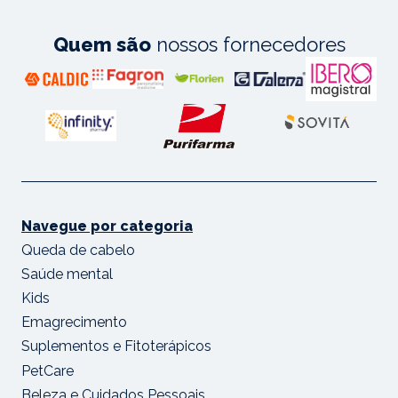
Quem são
nossos fornecedores
Navegue por categoria
Queda de cabelo
Saúde mental
Kids
Emagrecimento
Suplementos e Fitoterápicos
PetCare
Beleza e Cuidados Pessoais