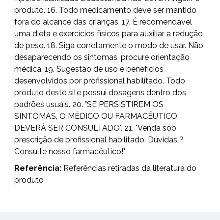
produto. 16. Todo medicamento deve ser mantido
fora do alcance das crianças. 17. É recomendável
uma dieta e exercícios físicos para auxiliar a redução
de peso. 18. Siga corretamente o modo de usar. Não
desaparecendo os sintomas, procure orientação
médica. 19. Sugestão de uso e benefícios
desenvolvidos por profissional habilitado. Todo
produto deste site possui dosagens dentro dos
padrões usuais. 20. "SE PERSISTIREM OS
SINTOMAS, O MÉDICO OU FARMACÊUTICO
DEVERÁ SER CONSULTADO". 21. "Venda sob
prescrição de profissional habilitado. Dúvidas ?
Consulte nosso farmacêutico!"
Referência:
Referências retiradas da literatura do
produto