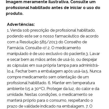
Imagem meramente ilustrativa. Consulte um
profissional habilitado antes de iniciar o uso do
produto.
Advertências:
1. Venda sob prescrição de profissional habilitado,
podendo este ser o nosso farmacêutico de acordo
com a Resolução 585/2013 do Conselho de
Farmácia. Consulte-o! 2. O medicamento
manipulado é de uso exclusivo do paciente.3. Lavar
e secar bem as mãos antes de usá-lo, ou despejar
as cápsulas em sua própria tampa para administrá-
lo.4. Fechar bem a embalagem após usá-la.5. Nunca
compre medicamento sem orientação de um
profissional habilitado. 6. Manter em temperatura
ambiente (15 a 30ºC). Proteger da luz, do calor e da
umidade. Nestas condições, o medicamento se
manterá próprio para o consumo, respeitando o
prazo de validade indicado na embalagem. 7. O