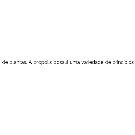
s de plantas. A própolis possui uma variedade de princípios