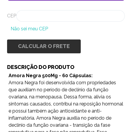
CEP
Não sei meu CEP
CALCULAR O FRETE
DESCRIÇÃO DO PRODUTO
Amora Negra 500Mg - 60 Cápsulas:
Amora Negra foi desenvolvida com propriedades
que auxiliam no período de declínio da função
ovariana, na menopausa. Dessa forma, alivia os
sintomas causados, contribui na reposição hormonal
e possui também ação antioxidante e anti-
inflamatória. Amora Negra auxilia no período de
declínio da função ovariana - transição da fase