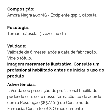
Composição:
Amora Negra 500MG - Excipiente qsp. 1 cápsula.
Posologia:
Tomar 1 cápsula, 3 vezes ao dia.
Validade:
Validade de 6 meses, após a data de fabricação.
Vide o rótulo.
Imagem meramente ilustrativa. Consulte um
profissional habilitado antes de iniciar o uso do
produto
Advertências:
1. Venda sob prescrição de profissional habilitado,
podendo este ser o nosso farmacêutico de acordo
com a Resolução 585/2013 do Conselho de
Farmácia. Consulte-o! 2. O medicamento