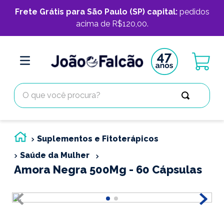
Frete Grátis para São Paulo (SP) capital:
pedidos
acima de R$120,00.
O que você procura?
Suplementos e Fitoterápicos
Saúde da Mulher
Amora Negra 500Mg - 60 Cápsulas