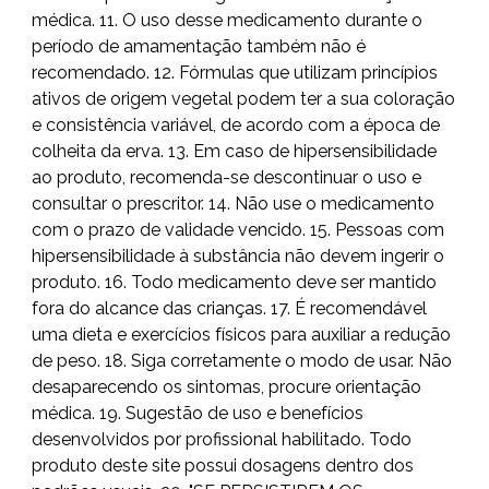
médica. 11. O uso desse medicamento durante o
período de amamentação também não é
recomendado. 12. Fórmulas que utilizam princípios
ativos de origem vegetal podem ter a sua coloração
e consistência variável, de acordo com a época de
colheita da erva. 13. Em caso de hipersensibilidade
ao produto, recomenda-se descontinuar o uso e
consultar o prescritor. 14. Não use o medicamento
com o prazo de validade vencido. 15. Pessoas com
hipersensibilidade à substância não devem ingerir o
produto. 16. Todo medicamento deve ser mantido
fora do alcance das crianças. 17. É recomendável
uma dieta e exercícios físicos para auxiliar a redução
de peso. 18. Siga corretamente o modo de usar. Não
desaparecendo os sintomas, procure orientação
médica. 19. Sugestão de uso e benefícios
desenvolvidos por profissional habilitado. Todo
produto deste site possui dosagens dentro dos