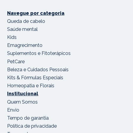
Navegue por categoria
Queda de cabelo
Saúde mental
Kids
Emagrecimento
Suplementos e Fitoterápicos
PetCare
Beleza e Cuidados Pessoais
Kits & Fórmulas Especiais
Homeopatia e Florais
Institucional
Quem Somos
Envio
Tempo de garantia
Política de privacidade