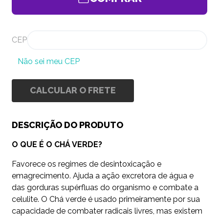
CEP
Não sei meu CEP
CALCULAR O FRETE
DESCRIÇÃO DO PRODUTO
O QUE É O CHÁ VERDE?
Favorece os regimes de desintoxicação e
emagrecimento. Ajuda a ação excretora de água e
das gorduras supérfluas do organismo e combate a
celulite. O Chá verde é usado primeiramente por sua
capacidade de combater radicais livres, mas existem