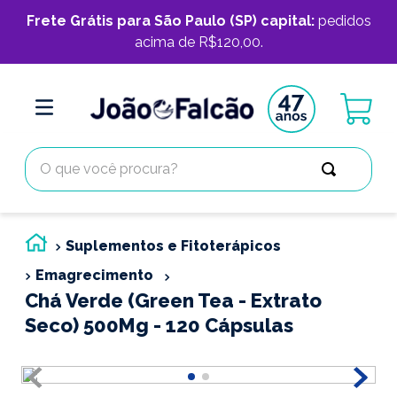
Frete Grátis para São Paulo (SP) capital:
pedidos
acima de R$120,00.
O que você procura?
Suplementos e Fitoterápicos
Emagrecimento
Chá Verde (Green Tea - Extrato
Seco) 500Mg - 120 Cápsulas