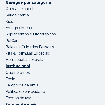
Navegue por categoria
Queda de cabelo
Saúde mental
Kids
Emagrecimento
Suplementos e Fitoterápicos
PetCare
Beleza e Cuidados Pessoais
Kits & Fórmulas Especiais
Homeopatia e Florais
Institucional
Quem Somos
Envio
Tempo de garantia
Política de privacidade
Termos de uso
Formas de envio