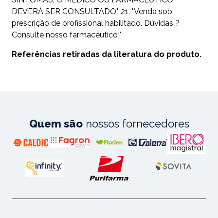
DEVERÁ SER CONSULTADO". 21. "Venda sob
prescrição de profissional habilitado. Dúvidas ?
Consulte nosso farmacêutico!"
Referências retiradas da literatura do produto.
Quem são
nossos fornecedores