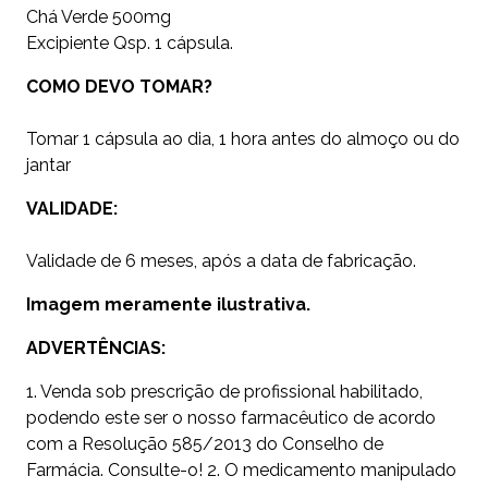
Chá Verde 500mg
Excipiente Qsp. 1 cápsula.
COMO DEVO TOMAR?
Tomar 1 cápsula ao dia, 1 hora antes do almoço ou do
jantar
VALIDADE:
Validade de 6 meses, após a data de fabricação.
Imagem meramente ilustrativa.
ADVERTÊNCIAS:
1. Venda sob prescrição de profissional habilitado,
podendo este ser o nosso farmacêutico de acordo
com a Resolução 585/2013 do Conselho de
Farmácia. Consulte-o! 2. O medicamento manipulado