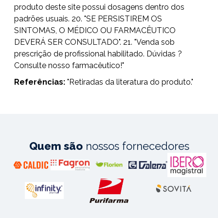
produto deste site possui dosagens dentro dos
padrões usuais. 20. "SE PERSISTIREM OS
SINTOMAS, O MÉDICO OU FARMACÊUTICO
DEVERÁ SER CONSULTADO". 21. "Venda sob
prescrição de profissional habilitado. Dúvidas ?
Consulte nosso farmacêutico!"
Referências:
"
Retiradas da literatura do produto."
Quem são
nossos fornecedores