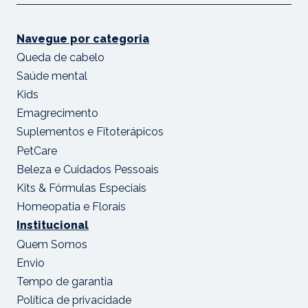
Navegue por categoria
Queda de cabelo
Saúde mental
Kids
Emagrecimento
Suplementos e Fitoterápicos
PetCare
Beleza e Cuidados Pessoais
Kits & Fórmulas Especiais
Homeopatia e Florais
Institucional
Quem Somos
Envio
Tempo de garantia
Política de privacidade