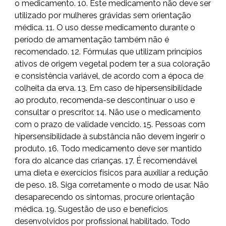
o medicamento. 10. Este medicamento não deve ser
utilizado por mulheres grávidas sem orientação
médica. 11. O uso desse medicamento durante o
período de amamentação também não é
recomendado. 12. Fórmulas que utilizam princípios
ativos de origem vegetal podem ter a sua coloração
e consistência variável, de acordo com a época de
colheita da erva. 13. Em caso de hipersensibilidade
ao produto, recomenda-se descontinuar o uso e
consultar o prescritor. 14. Não use o medicamento
com o prazo de validade vencido. 15. Pessoas com
hipersensibilidade à substância não devem ingerir o
produto. 16. Todo medicamento deve ser mantido
fora do alcance das crianças. 17. É recomendável
uma dieta e exercícios físicos para auxiliar a redução
de peso. 18. Siga corretamente o modo de usar. Não
desaparecendo os sintomas, procure orientação
médica. 19. Sugestão de uso e benefícios
desenvolvidos por profissional habilitado. Todo