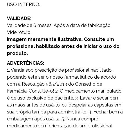
USO INTERNO.
VALIDADE:
Validade de 6 meses. Após a data de fabricação.
Vide rótulo.
Imagem meramente ilustrativa. Consulte um
profissional habilitado antes de iniciar o uso do
produto.
ADVERTÊNCIAS:
1. Venda sob prescrição de profissional habilitado,
podendo este ser o nosso farmacêutico de acordo
com a Resolução 585/2013 do Conselho de
Farmácia. Consulte-o! 2. O medicamento manipulado
é de uso exclusivo do paciente. 3. Lavar e secar bem
as mãos antes de usá-lo, ou despejar as cápsulas em
sua própria tampa para administrá-lo. 4. Fechar bem a
embalagem após usá-la. 5. Nunca compre
medicamento sem orientação de um profissional