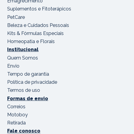
Emagrecimento
Suplementos e Fitoterápicos
PetCare
Beleza e Cuidados Pessoais
Kits & Fórmulas Especiais
Homeopatia e Florais
Institucional
Quem Somos
Envio
Tempo de garantia
Política de privacidade
Termos de uso
Formas de envio
Correios
Motoboy
Retirada
Fale conosco