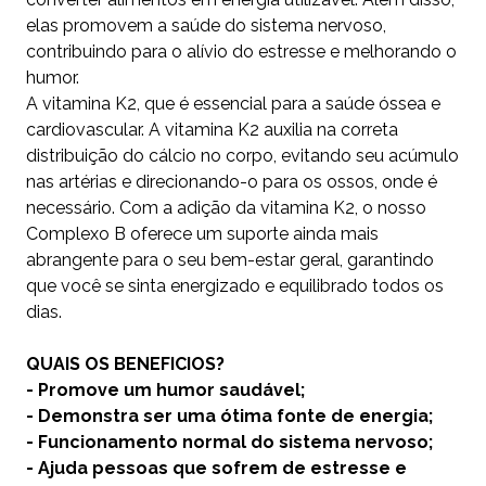
elas promovem a saúde do sistema nervoso,
contribuindo para o alívio do estresse e melhorando o
humor.
A vitamina K2, que é essencial para a saúde óssea e
cardiovascular. A vitamina K2 auxilia na correta
distribuição do cálcio no corpo, evitando seu acúmulo
nas artérias e direcionando-o para os ossos, onde é
necessário. Com a adição da vitamina K2, o nosso
Complexo B oferece um suporte ainda mais
abrangente para o seu bem-estar geral, garantindo
que você se sinta energizado e equilibrado todos os
dias.
QUAIS OS BENEFICIOS?
- Promove um humor saudável;
- Demonstra ser uma ótima fonte de energia;
- Funcionamento normal do sistema nervoso;
- Ajuda pessoas que sofrem de estresse e