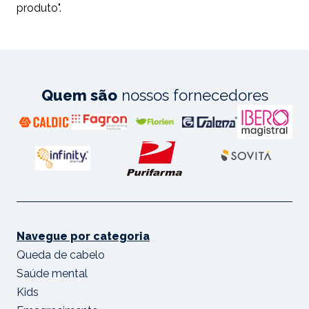
produto".
Quem são
nossos fornecedores
Navegue por categoria
Queda de cabelo
Saúde mental
Kids