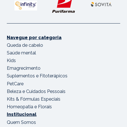
Navegue por categoria
Queda de cabelo
Saúde mental
Kids
Emagrecimento
Suplementos e Fitoterápicos
PetCare
Beleza e Cuidados Pessoais
Kits & Fórmulas Especiais
Homeopatia e Florais
Institucional
Quem Somos