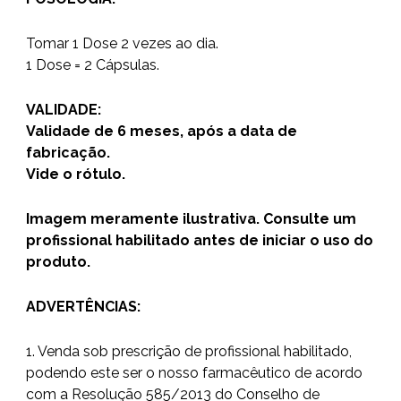
Tomar 1 Dose 2 vezes ao dia.
1 Dose = 2 Cápsulas.
VALIDADE:
Validade de 6 meses, após a data de
fabricação.
Vide o rótulo.
Imagem meramente ilustrativa. Consulte um
profissional habilitado antes de iniciar o uso do
produto.
ADVERTÊNCIAS:
1. Venda sob prescrição de profissional habilitado,
podendo este ser o nosso farmacêutico de acordo
com a Resolução 585/2013 do Conselho de