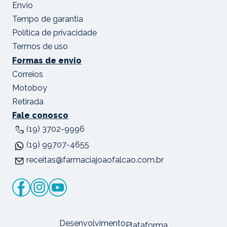
Envio
Tempo de garantia
Política de privacidade
Termos de uso
Formas de envio
Correios
Motoboy
Retirada
Fale conosco
(19) 3702-9996
(19) 99707-4655
receitas@farmaciajoaofalcao.com.br
Desenvolvimento
Plataforma