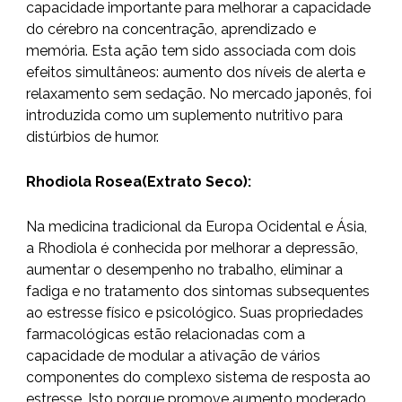
capacidade importante para melhorar a capacidade
do cérebro na concentração, aprendizado e
memória. Esta ação tem sido associada com dois
efeitos simultâneos: aumento dos níveis de alerta e
relaxamento sem sedação. No mercado japonês, foi
introduzida como um suplemento nutritivo para
distúrbios de humor.
Rhodiola Rosea(Extrato Seco):
Na medicina tradicional da Europa Ocidental e Ásia,
a Rhodiola é conhecida por melhorar a depressão,
aumentar o desempenho no trabalho, eliminar a
fadiga e no tratamento dos sintomas subsequentes
ao estresse físico e psicológico. Suas propriedades
farmacológicas estão relacionadas com a
capacidade de modular a ativação de vários
componentes do complexo sistema de resposta ao
estresse. Isto porque promove aumento moderado