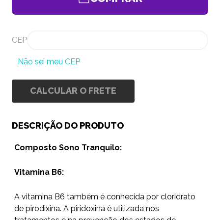
CEP
Não sei meu CEP
CALCULAR O FRETE
DESCRIÇÃO DO PRODUTO
Composto Sono Tranquilo:
Vitamina B6:
A vitamina B6 também é conhecida por cloridrato
de pirodixina. A piridoxina é utilizada nos