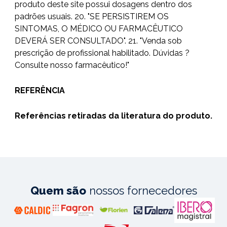
produto deste site possui dosagens dentro dos
padrões usuais. 20. "SE PERSISTIREM OS
SINTOMAS, O MÉDICO OU FARMACÊUTICO
DEVERÁ SER CONSULTADO". 21. "Venda sob
prescrição de profissional habilitado. Dúvidas ?
Consulte nosso farmacêutico!"
REFERÊNCIA
Referências retiradas da literatura do produto.
Quem são
nossos fornecedores