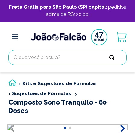
Frete Grátis para São Paulo (SP) capital:
pedidos
acima de R$120,00.
O que você procura?
Kits e Sugestões de Fórmulas
Sugestões de Fórmulas
Composto Sono Tranquilo - 60
Doses