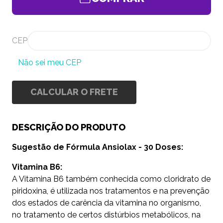
CEP
Não sei meu CEP
CALCULAR O FRETE
DESCRIÇÃO DO PRODUTO
Sugestão de Fórmula Ansiolax - 30 Doses:
Vitamina B6:
A Vitamina B6 também conhecida como cloridrato de
piridoxina, é utilizada nos tratamentos e na prevenção
dos estados de carência da vitamina no organismo,
no tratamento de certos distúrbios metabólicos, na