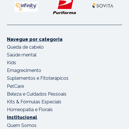
Navegue por categoria
Queda de cabelo
Saúde mental
Kids
Emagrecimento
Suplementos e Fitoterápicos
PetCare
Beleza e Cuidados Pessoais
Kits & Fórmulas Especiais
Homeopatia e Florais
Institucional
Quem Somos