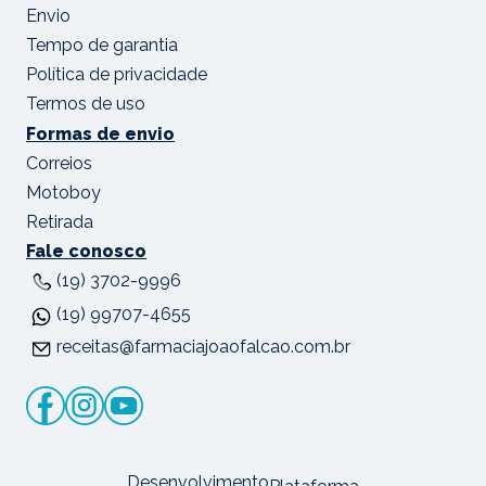
Envio
Tempo de garantia
Política de privacidade
Termos de uso
Formas de envio
Correios
Motoboy
Retirada
Fale conosco
(19) 3702-9996
(19) 99707-4655
receitas@farmaciajoaofalcao.com.br
Desenvolvimento