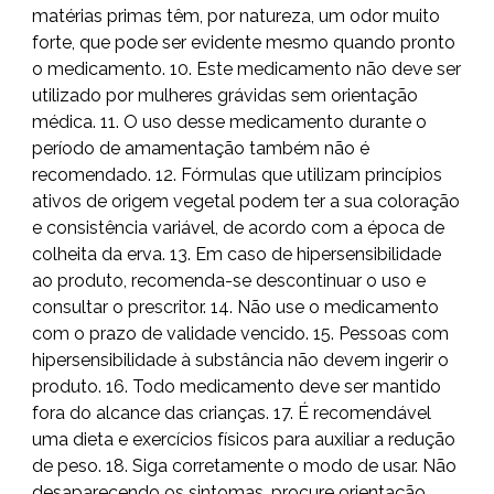
matérias primas têm, por natureza, um odor muito
forte, que pode ser evidente mesmo quando pronto
o medicamento. 10. Este medicamento não deve ser
utilizado por mulheres grávidas sem orientação
médica. 11. O uso desse medicamento durante o
período de amamentação também não é
recomendado. 12. Fórmulas que utilizam princípios
ativos de origem vegetal podem ter a sua coloração
e consistência variável, de acordo com a época de
colheita da erva. 13. Em caso de hipersensibilidade
ao produto, recomenda-se descontinuar o uso e
consultar o prescritor. 14. Não use o medicamento
com o prazo de validade vencido. 15. Pessoas com
hipersensibilidade à substância não devem ingerir o
produto. 16. Todo medicamento deve ser mantido
fora do alcance das crianças. 17. É recomendável
uma dieta e exercícios físicos para auxiliar a redução
de peso. 18. Siga corretamente o modo de usar. Não
desaparecendo os sintomas, procure orientação