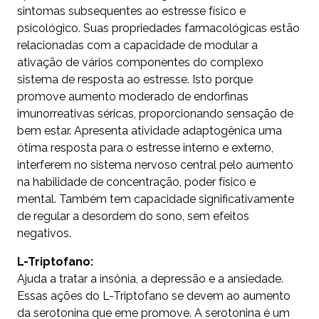
sintomas subsequentes ao estresse físico e
psicológico. Suas propriedades farmacológicas estão
relacionadas com a capacidade de modular a
ativação de vários componentes do complexo
sistema de resposta ao estresse. Isto porque
promove aumento moderado de endorfinas
imunorreativas séricas, proporcionando sensação de
bem estar. Apresenta atividade adaptogênica uma
ótima resposta para o estresse interno e externo,
interferem no sistema nervoso central pelo aumento
na habilidade de concentração, poder físico e
mental.
Também tem capacidade significativamente
de regular a desordem do sono, sem efeitos
negativos.
L-Triptofano:
Ajuda a tratar a insônia, a depressão e a ansiedade.
Essas ações do L-Triptofano se devem ao aumento
da serotonina que eme promove. A serotonina é um