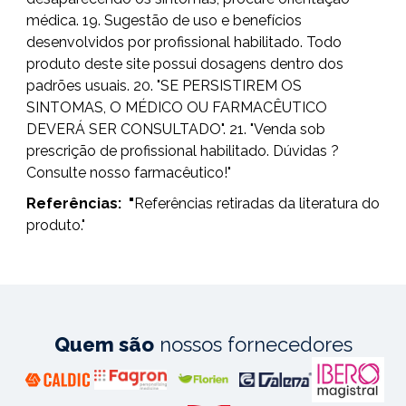
médica. 19. Sugestão de uso e benefícios
desenvolvidos por profissional habilitado. Todo
produto deste site possui dosagens dentro dos
padrões usuais. 20. "SE PERSISTIREM OS
SINTOMAS, O MÉDICO OU FARMACÊUTICO
DEVERÁ SER CONSULTADO". 21. "Venda sob
prescrição de profissional habilitado. Dúvidas ?
Consulte nosso farmacêutico!"
Referências:
"
Referências retiradas da literatura do
produto."
Quem são
nossos fornecedores