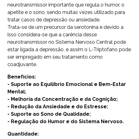
neurotransmissor importante que regula o humor, o
apetite e o sono, sendo muitas vezes utilizado para
tratar casos de depressão ou ansiedade.
Trata-se de um precursor da serotonina e devido a
isso considera-se que a carência desse
neurotransmissor no Sistema Nervoso Central pode
estar ligada a depressão, e assim o L-Triptofano pode
ser empregado em seu tratamento como
coadjuvante.
Benefícios:
- Suporte ao Equilíbrio Emocional e Bem-Estar
Mental;
- Melhoria da Concentração e da Cognição;
- Redução da Ansiedade e do Estresse;
- Suporte ao Sono de Qualidade;
- Regulação do Humor e do Sistema Nervoso.
Quantidade: