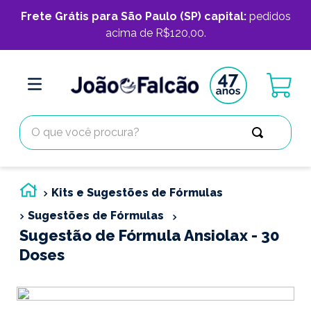
Frete Grátis para São Paulo (SP) capital:
pedidos
acima de R$120,00.
O que você procura?
Kits e Sugestões de Fórmulas
Sugestões de Fórmulas
Sugestão de Fórmula Ansiolax - 30
Doses