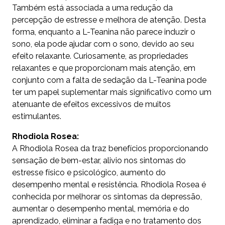
Também está associada a uma redução da
percepção de estresse e melhora de atenção. Desta
forma, enquanto a L-Teanina não parece induzir o
sono, ela pode ajudar com o sono, devido ao seu
efeito relaxante. Curiosamente, as propriedades
relaxantes e que proporcionam mais atenção, em
conjunto com a falta de sedação da L-Teanina pode
ter um papel suplementar mais significativo como um
atenuante de efeitos excessivos de muitos
estimulantes.
Rhodiola Rosea:
A Rhodiola Rosea da traz benefícios proporcionando
sensação de bem-estar, alivio nos sintomas do
estresse físico e psicológico, aumento do
desempenho mental e resistência. Rhodiola Rosea é
conhecida por melhorar os sintomas da depressão,
aumentar o desempenho mental, memória e do
aprendizado, eliminar a fadiga e no tratamento dos