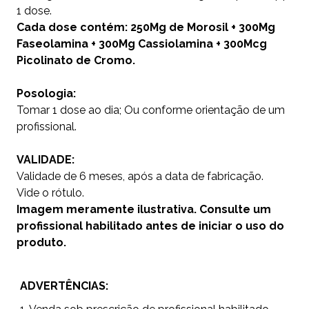
1 dose.
Cada dose contém: 250Mg de Morosil + 300Mg
Faseolamina + 300Mg Cassiolamina + 300Mcg
Picolinato de Cromo.
Posologia:
Tomar 1 dose ao dia; Ou conforme orientação de um
profissional.
VALIDADE:
Validade de 6 meses, após a data de fabricação.
Vide o rótulo.
Imagem meramente ilustrativa. Consulte um
profissional habilitado antes de iniciar o uso do
produto.
ADVERTÊNCIAS: