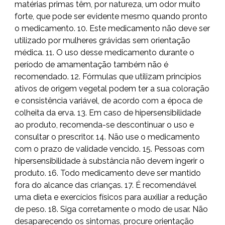
matérias primas têm, por natureza, um odor muito
forte, que pode ser evidente mesmo quando pronto
o medicamento. 10. Este medicamento não deve ser
utilizado por mulheres grávidas sem orientação
médica. 11. O uso desse medicamento durante o
período de amamentação também não é
recomendado. 12. Fórmulas que utilizam princípios
ativos de origem vegetal podem ter a sua coloração
e consistência variável, de acordo com a época de
colheita da erva. 13. Em caso de hipersensibilidade
ao produto, recomenda-se descontinuar o uso e
consultar o prescritor. 14. Não use o medicamento
com o prazo de validade vencido. 15. Pessoas com
hipersensibilidade à substância não devem ingerir o
produto. 16. Todo medicamento deve ser mantido
fora do alcance das crianças. 17. É recomendável
uma dieta e exercícios físicos para auxiliar a redução
de peso. 18. Siga corretamente o modo de usar. Não
desaparecendo os sintomas, procure orientação