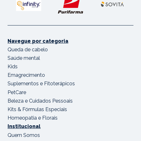
Navegue por categoria
Queda de cabelo
Saúde mental
Kids
Emagrecimento
Suplementos e Fitoterápicos
PetCare
Beleza e Cuidados Pessoais
Kits & Fórmulas Especiais
Homeopatia e Florais
Institucional
Quem Somos