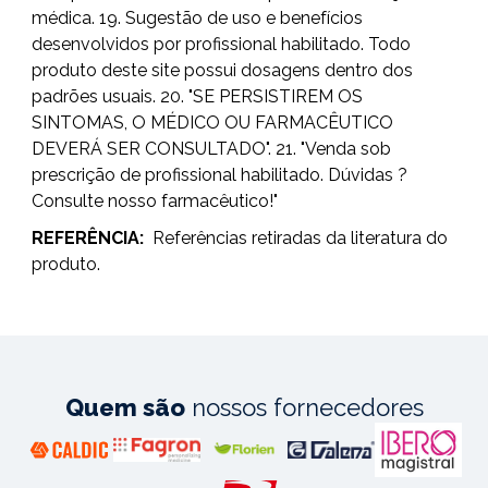
médica. 19. Sugestão de uso e benefícios
desenvolvidos por profissional habilitado. Todo
produto deste site possui dosagens dentro dos
padrões usuais. 20. "SE PERSISTIREM OS
SINTOMAS, O MÉDICO OU FARMACÊUTICO
DEVERÁ SER CONSULTADO". 21. "Venda sob
prescrição de profissional habilitado. Dúvidas ?
Consulte nosso farmacêutico!"
REFERÊNCIA:
Referências retiradas da literatura do
produto.
Quem são
nossos fornecedores