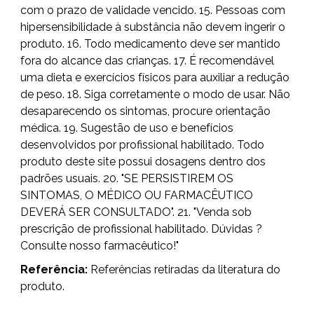
com o prazo de validade vencido. 15. Pessoas com
hipersensibilidade à substância não devem ingerir o
produto. 16. Todo medicamento deve ser mantido
fora do alcance das crianças. 17. É recomendável
uma dieta e exercícios físicos para auxiliar a redução
de peso. 18. Siga corretamente o modo de usar. Não
desaparecendo os sintomas, procure orientação
médica. 19. Sugestão de uso e benefícios
desenvolvidos por profissional habilitado. Todo
produto deste site possui dosagens dentro dos
padrões usuais. 20. "SE PERSISTIREM OS
SINTOMAS, O MÉDICO OU FARMACÊUTICO
DEVERÁ SER CONSULTADO". 21. "Venda sob
prescrição de profissional habilitado. Dúvidas ?
Consulte nosso farmacêutico!"
Referência:
Referências retiradas da literatura do
produto.