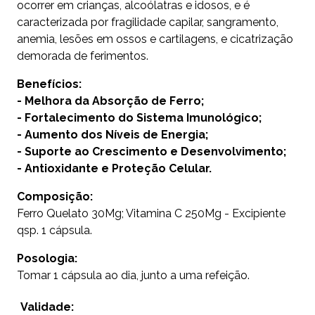
ocorrer em crianças, alcoólatras e idosos, e é
caracterizada por fragilidade capilar, sangramento,
anemia, lesões em ossos e cartilagens, e cicatrização
demorada de ferimentos.
Benefícios:
- Melhora da Absorção de Ferro;
- Fortalecimento do Sistema Imunológico;
- Aumento dos Níveis de Energia;
- Suporte ao Crescimento e Desenvolvimento;
- Antioxidante e Proteção Celular.
Composição:
Ferro Quelato 30Mg; Vitamina C 250Mg - Excipiente
qsp. 1 cápsula.
Posologia:
Tomar 1 cápsula ao dia, junto a uma refeição.
Validade: