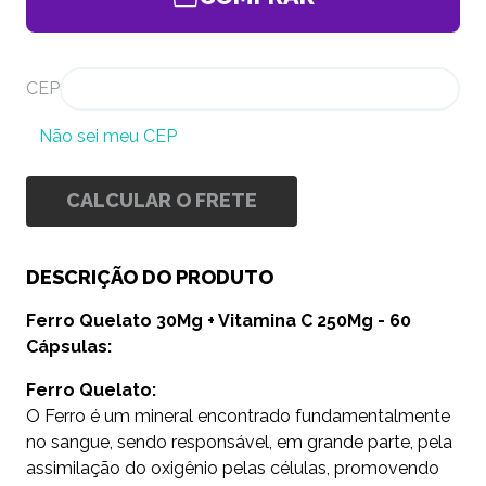
CEP
Não sei meu CEP
CALCULAR O FRETE
DESCRIÇÃO DO PRODUTO
Ferro Quelato 30Mg + Vitamina C 250Mg - 60
Cápsulas:
Ferro Quelato:
O Ferro é um mineral encontrado fundamentalmente
no sangue, sendo responsável, em grande parte, pela
assimilação do oxigênio pelas células, promovendo