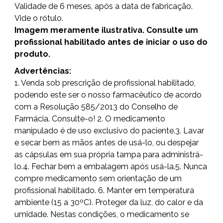
Validade de 6 meses, após a data de fabricação.
Vide o rótulo.
Imagem meramente ilustrativa. Consulte um
profissional habilitado antes de iniciar o uso do
produto.
Advertências:
1. Venda sob prescrição de profissional habilitado,
podendo este ser o nosso farmacêutico de acordo
com a Resolução 585/2013 do Conselho de
Farmácia. Consulte-o! 2. O medicamento
manipulado é de uso exclusivo do paciente.3. Lavar
e secar bem as mãos antes de usá-lo, ou despejar
as cápsulas em sua própria tampa para administrá-
lo.4. Fechar bem a embalagem após usá-la.5. Nunca
compre medicamento sem orientação de um
profissional habilitado. 6. Manter em temperatura
ambiente (15 a 30ºC). Proteger da luz, do calor e da
umidade. Nestas condições, o medicamento se