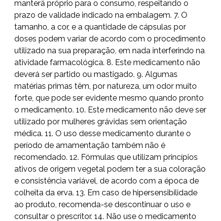
manterá próprio para o consumo, respeitando o
prazo de validade indicado na embalagem. 7. O
tamanho, a cor, e a quantidade de cápsulas por
doses podem variar de acordo com o procedimento
utilizado na sua preparação, em nada interferindo na
atividade farmacológica. 8. Este medicamento não
deverá ser partido ou mastigado. 9. Algumas
matérias primas têm, por natureza, um odor muito
forte, que pode ser evidente mesmo quando pronto
o medicamento. 10. Este medicamento não deve ser
utilizado por mulheres grávidas sem orientação
médica. 11. O uso desse medicamento durante o
período de amamentação também não é
recomendado. 12. Fórmulas que utilizam princípios
ativos de origem vegetal podem ter a sua coloração
e consistência variável, de acordo com a época de
colheita da erva. 13. Em caso de hipersensibilidade
ao produto, recomenda-se descontinuar o uso e
consultar o prescritor. 14. Não use o medicamento