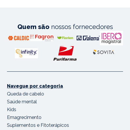
Quem são
nossos fornecedores
Navegue por categoria
Queda de cabelo
Saúde mental
Kids
Emagrecimento
Suplementos e Fitoterápicos