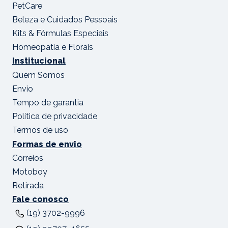
PetCare
Beleza e Cuidados Pessoais
Kits & Fórmulas Especiais
Homeopatia e Florais
Institucional
Quem Somos
Envio
Tempo de garantia
Política de privacidade
Termos de uso
Formas de envio
Correios
Motoboy
Retirada
Fale conosco
(19) 3702-9996