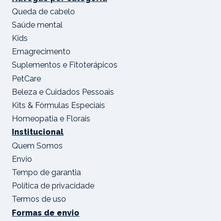
Queda de cabelo
Saúde mental
Kids
Emagrecimento
Suplementos e Fitoterápicos
PetCare
Beleza e Cuidados Pessoais
Kits & Fórmulas Especiais
Homeopatia e Florais
Institucional
Quem Somos
Envio
Tempo de garantia
Política de privacidade
Termos de uso
Formas de envio