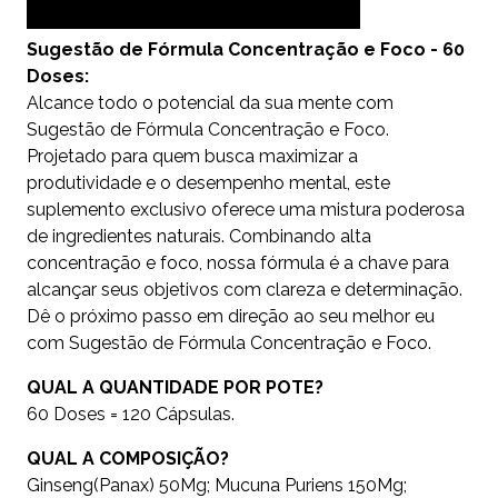
Sugestão de Fórmula Concentração e Foco - 60
Doses:
Alcance todo o potencial da sua mente com
Sugestão de Fórmula Concentração e Foco.
Projetado para quem busca maximizar a
produtividade e o desempenho mental, este
suplemento exclusivo oferece uma mistura poderosa
de ingredientes naturais. Combinando alta
concentração e foco, nossa fórmula é a chave para
alcançar seus objetivos com clareza e determinação.
Dê o próximo passo em direção ao seu melhor eu
com Sugestão de Fórmula Concentração e Foco.
QUAL A QUANTIDADE POR POTE?
60 Doses = 120 Cápsulas.
QUAL A COMPOSIÇÃO?
Ginseng(Panax) 50Mg; Mucuna Puriens 150Mg;