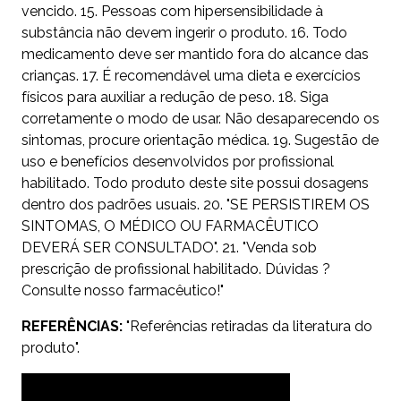
vencido. 15. Pessoas com hipersensibilidade à
substância não devem ingerir o produto. 16. Todo
medicamento deve ser mantido fora do alcance das
crianças. 17. É recomendável uma dieta e exercícios
físicos para auxiliar a redução de peso. 18. Siga
corretamente o modo de usar. Não desaparecendo os
sintomas, procure orientação médica. 19. Sugestão de
uso e benefícios desenvolvidos por profissional
habilitado. Todo produto deste site possui dosagens
dentro dos padrões usuais. 20. "SE PERSISTIREM OS
SINTOMAS, O MÉDICO OU FARMACÊUTICO
DEVERÁ SER CONSULTADO". 21. "Venda sob
prescrição de profissional habilitado. Dúvidas ?
Consulte nosso farmacêutico!"
REFERÊNCIAS:
"Referências retiradas da literatura do
produto".