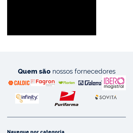
Quem são
nossos fornecedores
Navegue por categoria