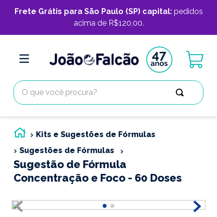
Frete Grátis para São Paulo (SP) capital:
pedidos
acima de R$120,00.
O que você procura?
Kits e Sugestões de Fórmulas
Sugestões de Fórmulas
Sugestão de Fórmula
Concentração e Foco - 60 Doses