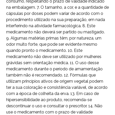
consumo, respeitando o prazo de validade indicado
na embalagem. 7. O tamanho, a cor, e a quantidade de
cápsulas por doses podem variar de acordo com o
procedimento utilizado na sua preparação, em nada
interferindo na atividade farmacológica. 8. Este
medicamento não deverá ser partido ou mastigado.
9. Algumas matérias primas têm, por natureza, um
odor muito forte, que pode ser evidente mesmo
quando pronto o medicamento. 10. Este
medicamento não deve ser utilizado por mulheres
grávidas sem orientação médica. 11. O uso desse
medicamento durante o período de amamentação
também não é recomendado. 12. Fórmulas que
utilizam princípios ativos de origem vegetal podem
ter a sua coloração e consistência variável, de acordo
com a época de colheita da erva. 13. Em caso de
hipersensibilidade ao produto, recomenda-se
descontinuar o uso e consultar o prescritor. 14. Não
use o medicamento com o prazo de validade