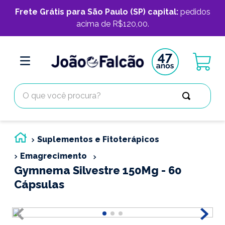
Frete Grátis para São Paulo (SP) capital:
pedidos
acima de R$120,00.
O que você procura?
Suplementos e Fitoterápicos
Emagrecimento
Gymnema Silvestre 150Mg - 60
Cápsulas