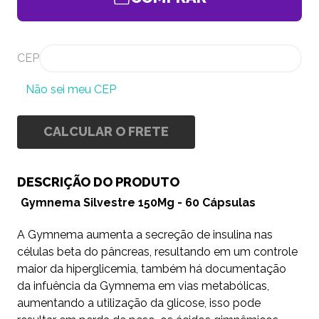
CEP
Não sei meu CEP
CALCULAR O FRETE
DESCRIÇÃO DO PRODUTO
Gymnema Silvestre 150Mg - 60 Cápsulas
A Gymnema aumenta a secreção de insulina nas
células beta do pâncreas, resultando em um controle
maior da hiperglicemia, também há documentação
da infuência da Gymnema em vias metabólicas,
aumentando a utilização da glicose, isso pode