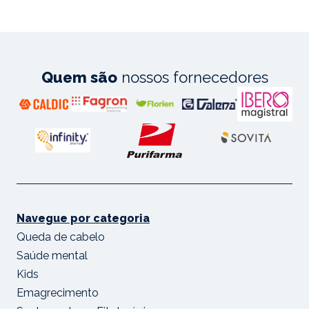
Quem são
nossos fornecedores
Navegue por categoria
Queda de cabelo
Saúde mental
Kids
Emagrecimento