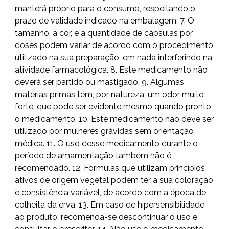
manterá próprio para o consumo, respeitando o
prazo de validade indicado na embalagem. 7. O
tamanho, a cor, e a quantidade de cápsulas por
doses podem variar de acordo com o procedimento
utilizado na sua preparação, em nada interferindo na
atividade farmacológica. 8. Este medicamento não
deverá ser partido ou mastigado. 9. Algumas
matérias primas têm, por natureza, um odor muito
forte, que pode ser evidente mesmo quando pronto
o medicamento. 10. Este medicamento não deve ser
utilizado por mulheres grávidas sem orientação
médica. 11. O uso desse medicamento durante o
período de amamentação também não é
recomendado. 12. Fórmulas que utilizam princípios
ativos de origem vegetal podem ter a sua coloração
e consistência variável, de acordo com a época de
colheita da erva. 13. Em caso de hipersensibilidade
ao produto, recomenda-se descontinuar o uso e