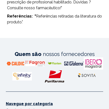
prescrição de profissional habilitado. Dúvidas ?
Consulte nosso farmacêutico!"
Referências:
"
Referências retiradas da literatura do
produto."
Quem são
nossos fornecedores
Navegue por categoria