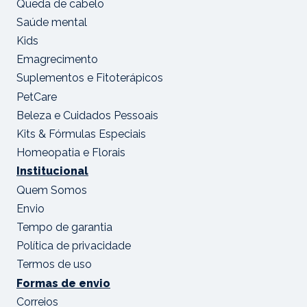
Queda de cabelo
Saúde mental
Kids
Emagrecimento
Suplementos e Fitoterápicos
PetCare
Beleza e Cuidados Pessoais
Kits & Fórmulas Especiais
Homeopatia e Florais
Institucional
Quem Somos
Envio
Tempo de garantia
Política de privacidade
Termos de uso
Formas de envio
Correios