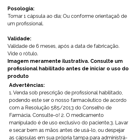
Posologia:
Tomar 1 cápsula ao dia; Ou conforme orientaçaõ de
um profissional.
Validade:
Validade de 6 meses, após a data de fabricação.
Vide o rótulo.
Imagem meramente ilustrativa. Consulte um
profissional habilitado antes de iniciar o uso do
produto
Advertências:
1. Venda sob prescrição de profissional habilitado,
podendo este ser o nosso farmacêutico de acordo
com a Resolução 585/2013 do Conselho de
Farmácia. Consulte-o! 2. O medicamento
manipulado é de uso exclusivo do paciente.3. Lavar
e secar bem as mãos antes de usá-lo, ou despejar
as cápsulas em sua própria tampa para administrá-