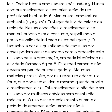
lo.4. Fechar bem a embalagem após usá-la.5. Nunca
compre medicamento sem orientação de um
profissional habilitado. 6. Manter em temperatura
ambiente (15 a 30ºC). Proteger da luz, do calor e da
umidade. Nestas condições, o medicamento se
manterá próprio para o consumo, respeitando o
prazo de validade indicado na embalagem. 7. O
tamanho, a cor, e a quantidade de cápsulas por
doses podem variar de acordo com o procedimento
utilizado na sua preparação, em nada interferindo na
atividade farmacológica. 8. Este medicamento não
deverá ser partido ou mastigado. 9. Algumas
matérias primas têm, por natureza, um odor muito
forte, que pode ser evidente mesmo quando pronto
o medicamento. 10. Este medicamento não deve ser
utilizado por mulheres grávidas sem orientação
médica. 11. O uso desse medicamento durante o
período de amamentação também não é