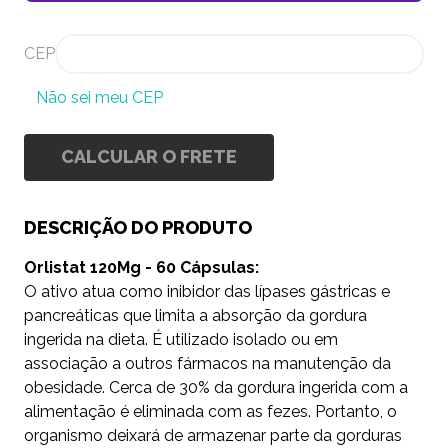
CEP
Não sei meu CEP
CALCULAR O FRETE
DESCRIÇÃO DO PRODUTO
Orlistat 120Mg - 60 Cápsulas:
O ativo atua como inibidor das lípases gástricas e
pancreáticas que limita a absorção da gordura
ingerida na dieta. É utilizado isolado ou em
associação a outros fármacos na manutenção da
obesidade. Cerca de 30% da gordura ingerida com a
alimentação é eliminada com as fezes. Portanto, o
organismo deixará de armazenar parte da gorduras