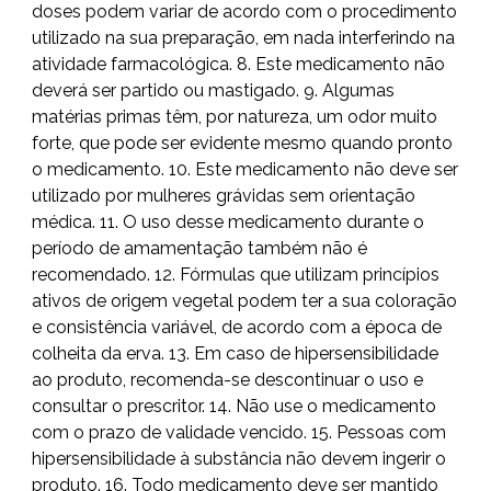
doses podem variar de acordo com o procedimento
utilizado na sua preparação, em nada interferindo na
atividade farmacológica. 8. Este medicamento não
deverá ser partido ou mastigado. 9. Algumas
matérias primas têm, por natureza, um odor muito
forte, que pode ser evidente mesmo quando pronto
o medicamento. 10. Este medicamento não deve ser
utilizado por mulheres grávidas sem orientação
médica. 11. O uso desse medicamento durante o
período de amamentação também não é
recomendado. 12. Fórmulas que utilizam princípios
ativos de origem vegetal podem ter a sua coloração
e consistência variável, de acordo com a época de
colheita da erva. 13. Em caso de hipersensibilidade
ao produto, recomenda-se descontinuar o uso e
consultar o prescritor. 14. Não use o medicamento
com o prazo de validade vencido. 15. Pessoas com
hipersensibilidade à substância não devem ingerir o
produto. 16. Todo medicamento deve ser mantido