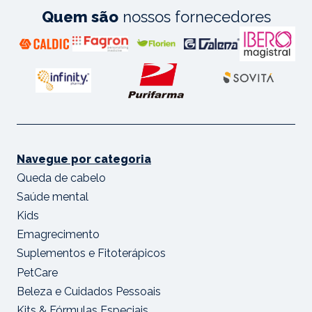
Quem são
nossos fornecedores
Navegue por categoria
Queda de cabelo
Saúde mental
Kids
Emagrecimento
Suplementos e Fitoterápicos
PetCare
Beleza e Cuidados Pessoais
Kits & Fórmulas Especiais