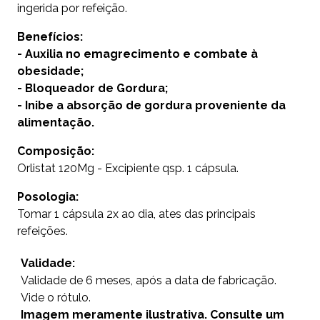
ingerida por refeição.
Benefícios:
- Auxilia no emagrecimento e combate à
obesidade;
- Bloqueador de Gordura;
- Inibe a absorção de gordura proveniente da
alimentação.
Composição:
Orlistat 120Mg - Excipiente qsp. 1 cápsula.
Posologia:
Tomar 1 cápsula 2x ao dia, ates das principais
refeições.
Validade:
Validade de 6 meses, após a data de fabricação.
Vide o rótulo.
Imagem meramente ilustrativa. Consulte um