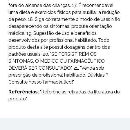
fora do alcance das crianças. 17. É recomendável
uma dieta e exercícios físicos para auxiliar a redução
de peso. 18. Siga corretamente o modo de usar. Não
desaparecendo os sintomas, procure orientação
médica. 19. Sugestão de uso e benefícios
desenvolvidos por profissional habilitado. Todo
produto deste site possui dosagens dentro dos
padrões usuais. 20. "SE PERSISTIREM OS
SINTOMAS, O MÉDICO OU FARMACÊUTICO
DEVERÁ SER CONSULTADO". 21. "Venda sob
prescrição de profissional habilitado. Dúvidas ?
Consulte nosso farmacêutico!"
Referências:
"Referências retiradas da literatura do
produto."