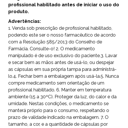
profissional habilitado antes de iniciar o uso do
produto.
Advertências:
1. Venda sob prescrição de profissional habilitado,
podendo este ser o nosso farmacêutico de acordo
com a Resolução 585/2013 do Conselho de
Farmácia. Consulte-o! 2. O medicamento
manipulado é de uso exclusivo do paciente.3. Lavar
e secar bem as mãos antes de usá-lo, ou despejar
as cápsulas em sua própria tampa para administrá-
lo.4. Fechar bem a embalagem após usá-la.5. Nunca
compre medicamento sem orientação de um
profissional habilitado. 6. Manter em temperatura
ambiente (15 a 30ºC). Proteger da luz, do calor e da
umidade. Nestas condições, o medicamento se
manterá próprio para o consumo, respeitando o
prazo de validade indicado na embalagem. 7. O
tamanho, a cor, e a quantidade de cápsulas por