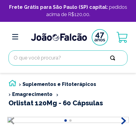
Frete Grátis para São Paulo (SP) capital:
pedidos
acima de R$120,00.
O que você procura?
Suplementos e Fitoterápicos
Emagrecimento
Orlistat 120Mg - 60 Cápsulas