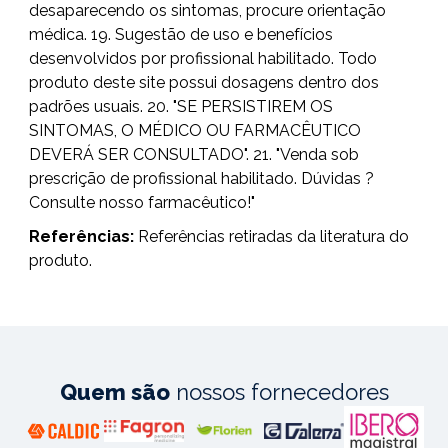
desaparecendo os sintomas, procure orientação
médica. 19. Sugestão de uso e benefícios
desenvolvidos por profissional habilitado. Todo
produto deste site possui dosagens dentro dos
padrões usuais. 20. "SE PERSISTIREM OS
SINTOMAS, O MÉDICO OU FARMACÊUTICO
DEVERÁ SER CONSULTADO". 21. "Venda sob
prescrição de profissional habilitado. Dúvidas ?
Consulte nosso farmacêutico!"
Referências:
Referências retiradas da literatura do
produto.
Quem são
nossos fornecedores