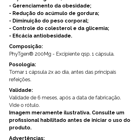
- Gerenciamento da obesidade;
- Redução do acúmulo de gordura;
- Diminuição do peso corporal;
- Controle do colesterol e da glicemia;
- Eficácia antiobesidade.
Composição:
PhyTgen® 200Mg - Excipiente qsp. 1 cápsula.
Posologia:
Tomar 1 cápsula 2x ao dia, antes das principais
refeições.
Validade:
Validade de 6 meses, após a data de fabricação.
Vide o rótulo.
Imagem meramente ilustrativa. Consulte um
profissional habilitado antes de iniciar o uso do
produto.
Advertências: