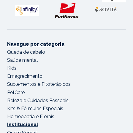
Navegue por categoria
Queda de cabelo
Saúde mental
Kids
Emagrecimento
Suplementos e Fitoterápicos
PetCare
Beleza e Cuidados Pessoais
Kits & Fórmulas Especiais
Homeopatia e Florais
Institucional
Quem Somos