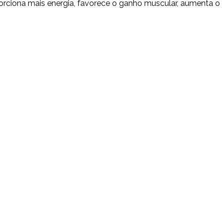
rciona mais energia, favorece o ganho muscular, aumenta o