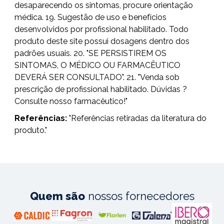
desaparecendo os sintomas, procure orientação
médica. 19. Sugestão de uso e benefícios
desenvolvidos por profissional habilitado. Todo
produto deste site possui dosagens dentro dos
padrões usuais. 20. "SE PERSISTIREM OS
SINTOMAS, O MÉDICO OU FARMACÊUTICO
DEVERÁ SER CONSULTADO". 21. "Venda sob
prescrição de profissional habilitado. Dúvidas ?
Consulte nosso farmacêutico!"
Referências:
"Referências retiradas da literatura do
produto."
Quem são
nossos fornecedores