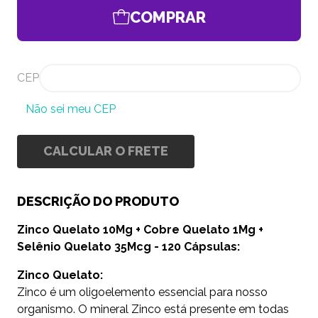
COMPRAR
CEP
Não sei meu CEP
CALCULAR O FRETE
DESCRIÇÃO DO PRODUTO
Zinco Quelato 10Mg + Cobre Quelato 1Mg +
Selênio Quelato 35Mcg - 120 Cápsulas:
Zinco Quelato:
Zinco é um oligoelemento essencial para nosso
organismo. O mineral Zinco está presente em todas