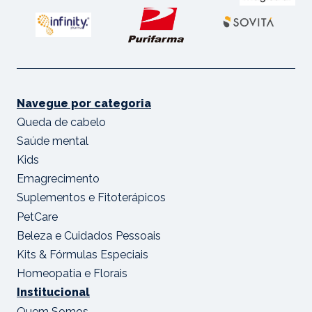
Navegue por categoria
Queda de cabelo
Saúde mental
Kids
Emagrecimento
Suplementos e Fitoterápicos
PetCare
Beleza e Cuidados Pessoais
Kits & Fórmulas Especiais
Homeopatia e Florais
Institucional
Quem Somos