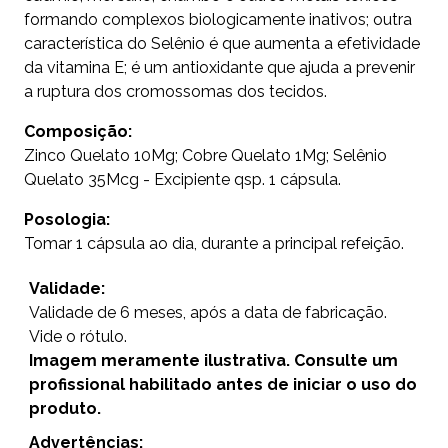
formando complexos biologicamente inativos; outra
característica do Selênio é que aumenta a efetividade
da vitamina E; é um antioxidante que ajuda a prevenir
a ruptura dos cromossomas dos tecidos.
Composição:
Zinco Quelato 10Mg; Cobre Quelato 1Mg; Selênio
Quelato 35Mcg - Excipiente qsp. 1 cápsula.
Posologia:
Tomar 1 cápsula ao dia, durante a principal refeição.
Validade:
Validade de 6 meses, após a data de fabricação.
Vide o rótulo.
Imagem meramente ilustrativa. Consulte um
profissional habilitado antes de iniciar o uso do
produto.
Advertências: