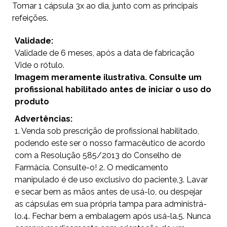
Tomar 1 cápsula 3x ao dia, junto com as principais
refeições.
Validade:
Validade de 6 meses, após a data de fabricação
Vide o rótulo.
Imagem meramente ilustrativa. Consulte um
profissional habilitado antes de iniciar o uso do
produto
Advertências:
1. Venda sob prescrição de profissional habilitado,
podendo este ser o nosso farmacêutico de acordo
com a Resolução 585/2013 do Conselho de
Farmácia. Consulte-o! 2. O medicamento
manipulado é de uso exclusivo do paciente.3. Lavar
e secar bem as mãos antes de usá-lo, ou despejar
as cápsulas em sua própria tampa para administrá-
lo.4. Fechar bem a embalagem após usá-la.5. Nunca