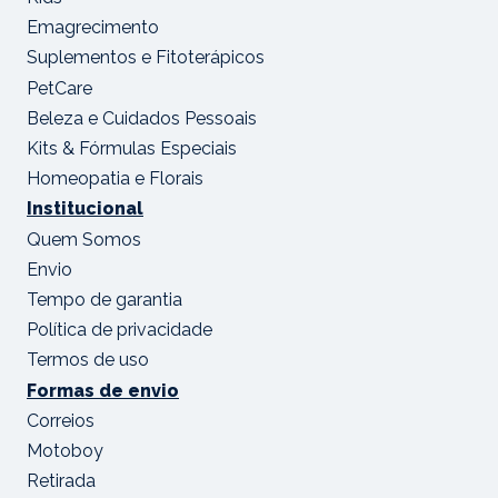
Emagrecimento
Suplementos e Fitoterápicos
PetCare
Beleza e Cuidados Pessoais
Kits & Fórmulas Especiais
Homeopatia e Florais
Institucional
Quem Somos
Envio
Tempo de garantia
Política de privacidade
Termos de uso
Formas de envio
Correios
Motoboy
Retirada