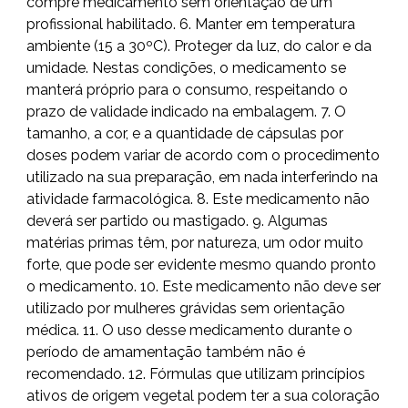
compre medicamento sem orientação de um
profissional habilitado. 6. Manter em temperatura
ambiente (15 a 30ºC). Proteger da luz, do calor e da
umidade. Nestas condições, o medicamento se
manterá próprio para o consumo, respeitando o
prazo de validade indicado na embalagem. 7. O
tamanho, a cor, e a quantidade de cápsulas por
doses podem variar de acordo com o procedimento
utilizado na sua preparação, em nada interferindo na
atividade farmacológica. 8. Este medicamento não
deverá ser partido ou mastigado. 9. Algumas
matérias primas têm, por natureza, um odor muito
forte, que pode ser evidente mesmo quando pronto
o medicamento. 10. Este medicamento não deve ser
utilizado por mulheres grávidas sem orientação
médica. 11. O uso desse medicamento durante o
período de amamentação também não é
recomendado. 12. Fórmulas que utilizam princípios
ativos de origem vegetal podem ter a sua coloração