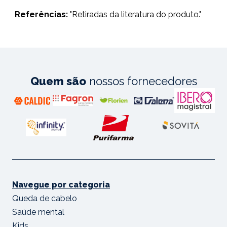
Referências:
"
Retiradas da literatura do produto."
Quem são
nossos fornecedores
Navegue por categoria
Queda de cabelo
Saúde mental
Kids