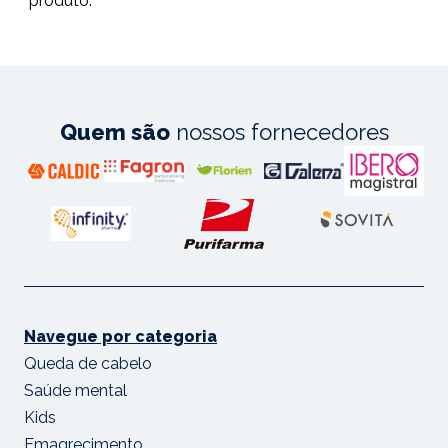
produto."
Quem são
nossos fornecedores
Navegue por categoria
Queda de cabelo
Saúde mental
Kids
Emagrecimento