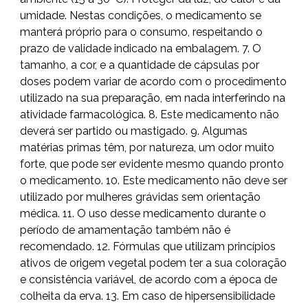
umidade. Nestas condições, o medicamento se
manterá próprio para o consumo, respeitando o
prazo de validade indicado na embalagem. 7. O
tamanho, a cor, e a quantidade de cápsulas por
doses podem variar de acordo com o procedimento
utilizado na sua preparação, em nada interferindo na
atividade farmacológica. 8. Este medicamento não
deverá ser partido ou mastigado. 9. Algumas
matérias primas têm, por natureza, um odor muito
forte, que pode ser evidente mesmo quando pronto
o medicamento. 10. Este medicamento não deve ser
utilizado por mulheres grávidas sem orientação
médica. 11. O uso desse medicamento durante o
período de amamentação também não é
recomendado. 12. Fórmulas que utilizam princípios
ativos de origem vegetal podem ter a sua coloração
e consistência variável, de acordo com a época de
colheita da erva. 13. Em caso de hipersensibilidade