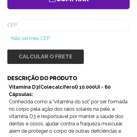
CEP
Não sei meu CEP
CALCULAR O FRETE
DESCRIÇÃO DO PRODUTO
Vitamina D3(Colecalciferol) 10.000Ui - 60
Cápsulas:
Conhecida como a "vitamina do sol" por ser formada
no corpo pela ação dos raios solares na pele, a
vitamina D3 é responsável por manter a saúde dos
dentes e ossos, ajudar contra a fraqueza muscular,
além de proteger o corpo de outras deficiências e