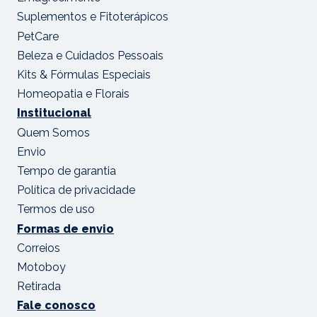
Suplementos e Fitoterápicos
PetCare
Beleza e Cuidados Pessoais
Kits & Fórmulas Especiais
Homeopatia e Florais
Institucional
Quem Somos
Envio
Tempo de garantia
Política de privacidade
Termos de uso
Formas de envio
Correios
Motoboy
Retirada
Fale conosco