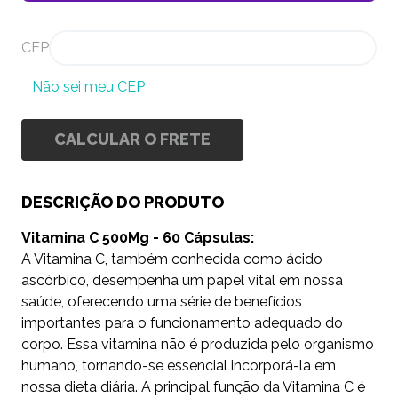
CEP
Não sei meu CEP
CALCULAR O FRETE
DESCRIÇÃO DO PRODUTO
Vitamina C 500Mg - 60 Cápsulas:
A Vitamina C, também conhecida como ácido
ascórbico, desempenha um papel vital em nossa
saúde, oferecendo uma série de benefícios
importantes para o funcionamento adequado do
corpo. Essa vitamina não é produzida pelo organismo
humano, tornando-se essencial incorporá-la em
nossa dieta diária. A principal função da Vitamina C é