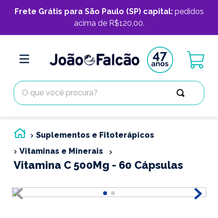
Frete Grátis para São Paulo (SP) capital:
pedidos
acima de R$120,00.
O que você procura?
Suplementos e Fitoterápicos
Vitaminas e Minerais
Vitamina C 500Mg - 60 Cápsulas