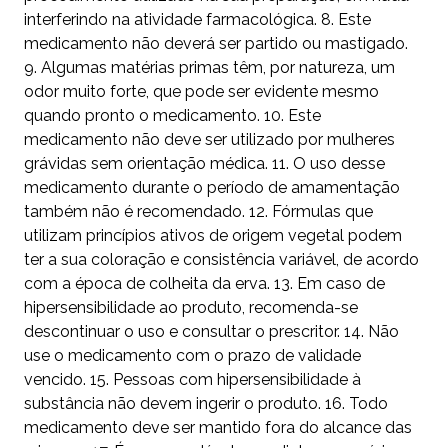
interferindo na atividade farmacológica. 8. Este
medicamento não deverá ser partido ou mastigado.
9. Algumas matérias primas têm, por natureza, um
odor muito forte, que pode ser evidente mesmo
quando pronto o medicamento. 10. Este
medicamento não deve ser utilizado por mulheres
grávidas sem orientação médica. 11. O uso desse
medicamento durante o período de amamentação
também não é recomendado. 12. Fórmulas que
utilizam princípios ativos de origem vegetal podem
ter a sua coloração e consistência variável, de acordo
com a época de colheita da erva. 13. Em caso de
hipersensibilidade ao produto, recomenda-se
descontinuar o uso e consultar o prescritor. 14. Não
use o medicamento com o prazo de validade
vencido. 15. Pessoas com hipersensibilidade à
substância não devem ingerir o produto. 16. Todo
medicamento deve ser mantido fora do alcance das