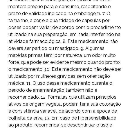
manterá próprio para o consumo, respeitando o
prazo de validade indicado na embalagem. 7. O
tamanho, a cor, e a quantidade de cápsulas por
doses podem variar de acordo com o procedimento
utilizado na sua preparação, em nada interferindo na
atividade farmacológica. 8. Este medicamento não
deverá ser partido ou mastigado. 9. Algumas
matérias primas têm, por natureza, um odor muito
forte, que pode ser evidente mesmo quando pronto
o medicamento. 10. Este medicamento não deve ser
utilizado por mulheres grávidas sem orientação
médica. 11. O uso desse medicamento durante o
período de amamentação também não é
recomendado. 12. Fórmulas que utilizam princípios
ativos de origem vegetal podem ter a sua coloração
e consistência variável, de acordo com a época de
colheita da erva. 13. Em caso de hipersensibilidade
ao produto, recomenda-se descontinuar o uso e