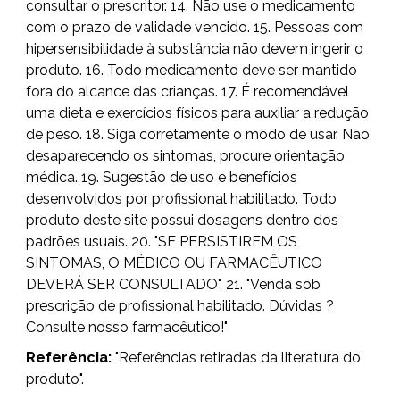
consultar o prescritor. 14. Não use o medicamento
com o prazo de validade vencido. 15. Pessoas com
hipersensibilidade à substância não devem ingerir o
produto. 16. Todo medicamento deve ser mantido
fora do alcance das crianças. 17. É recomendável
uma dieta e exercícios físicos para auxiliar a redução
de peso. 18. Siga corretamente o modo de usar. Não
desaparecendo os sintomas, procure orientação
médica. 19. Sugestão de uso e benefícios
desenvolvidos por profissional habilitado. Todo
produto deste site possui dosagens dentro dos
padrões usuais. 20. "SE PERSISTIREM OS
SINTOMAS, O MÉDICO OU FARMACÊUTICO
DEVERÁ SER CONSULTADO". 21. "Venda sob
prescrição de profissional habilitado. Dúvidas ?
Consulte nosso farmacêutico!"
Referência:
"Referências retiradas da literatura do
produto".