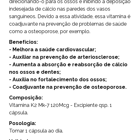
direcionando-o para os ossos e inibindo a deposição
indesejada de cálcio nas paredes dos vasos
sanguíneos. Devido a essa atividade, essa vitamina é
coadjuvante na prevenção de problemas de saúde
como a osteoporose, por exemplo.
Benefícios:
- Melhora a saúde cardiovascular;
- Auxiliar na prevenção de arteriosclerose;
- Aumenta a absorção e reabsorção de cálcio
nos ossos e dentes;
- Auxilia no fortalecimento dos ossos;
- Coadjuvante na prevenção de osteoporose.
Composição:
Vitamina K2 Mk-7 120Mcg - Excipiente qsp. 1
cápsula.
Posologia:
Tomar 1 cápsula ao dia.