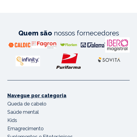
Quem são
nossos fornecedores
Navegue por categoria
Queda de cabelo
Saúde mental
Kids
Emagrecimento
Suplementos e Fitoterápicos