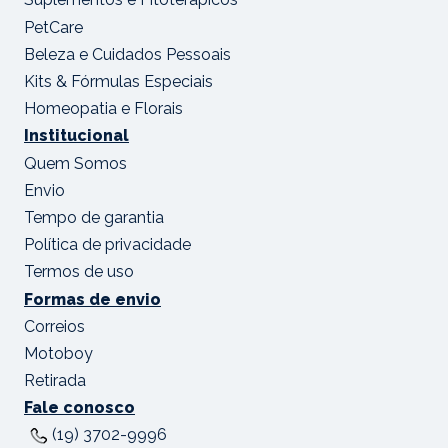
PetCare
Beleza e Cuidados Pessoais
Kits & Fórmulas Especiais
Homeopatia e Florais
Institucional
Quem Somos
Envio
Tempo de garantia
Política de privacidade
Termos de uso
Formas de envio
Correios
Motoboy
Retirada
Fale conosco
(19) 3702-9996