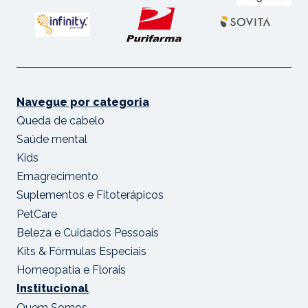
Navegue por categoria
Queda de cabelo
Saúde mental
Kids
Emagrecimento
Suplementos e Fitoterápicos
PetCare
Beleza e Cuidados Pessoais
Kits & Fórmulas Especiais
Homeopatia e Florais
Institucional
Quem Somos