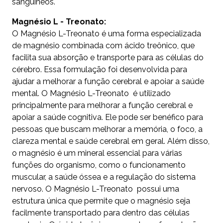
sanguíneos.
Magnésio L - Treonato:
O Magnésio L-Treonato é uma forma especializada
de magnésio combinada com ácido treônico, que
facilita sua absorção e transporte para as células do
cérebro. Essa formulação foi desenvolvida para
ajudar a melhorar a função cerebral e apoiar a saúde
mental. O Magnésio L-Treonato é utilizado
principalmente para melhorar a função cerebral e
apoiar a saúde cognitiva. Ele pode ser benéfico para
pessoas que buscam melhorar a memória, o foco, a
clareza mental e saúde cerebral em geral. Além disso,
o magnésio é um mineral essencial para várias
funções do organismo, como o funcionamento
muscular, a saúde óssea e a regulação do sistema
nervoso. O Magnésio L-Treonato possui uma
estrutura única que permite que o magnésio seja
facilmente transportado para dentro das células