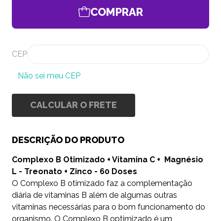
COMPRAR
CEP
Não sei meu CEP
CALCULAR O FRETE
DESCRIÇÃO DO PRODUTO
Complexo B Otimizado + Vitamina C + Magnésio
L - Treonato + Zinco - 60 Doses
O Complexo B otimizado faz a complementação
diária de vitaminas B além de algumas outras
vitaminas necessárias para o bom funcionamento do
organismo. O Complexo B optimizado é um