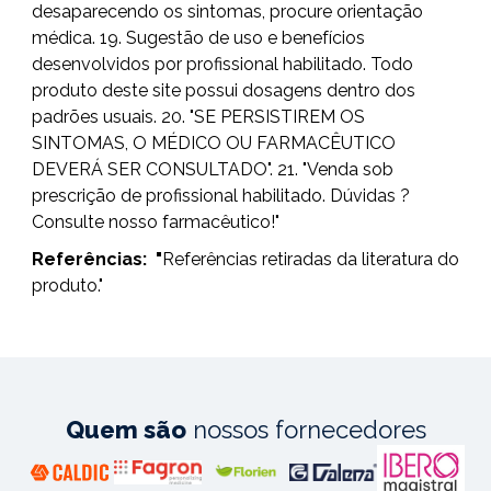
desaparecendo os sintomas, procure orientação
médica. 19. Sugestão de uso e benefícios
desenvolvidos por profissional habilitado. Todo
produto deste site possui dosagens dentro dos
padrões usuais. 20. "SE PERSISTIREM OS
SINTOMAS, O MÉDICO OU FARMACÊUTICO
DEVERÁ SER CONSULTADO". 21. "Venda sob
prescrição de profissional habilitado. Dúvidas ?
Consulte nosso farmacêutico!"
Referências:
"
Referências retiradas da literatura do
produto."
Quem são
nossos fornecedores