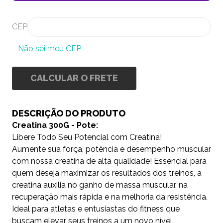
CEP
Não sei meu CEP
CALCULAR O FRETE
DESCRIÇÃO DO PRODUTO
Creatina 300G - Pote:
Libere Todo Seu Potencial com Creatina!
Aumente sua força, potência e desempenho muscular
com nossa creatina de alta qualidade! Essencial para
quem deseja maximizar os resultados dos treinos, a
creatina auxilia no ganho de massa muscular, na
recuperação mais rápida e na melhoria da resistência.
Ideal para atletas e entusiastas do fitness que
buscam elevar seus treinos a um novo nível.