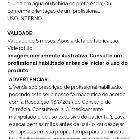
diluída em água ou bebida de preferência; Ou
conforme orientação de um profissional.
USO INTERNO.
VALIDADE:
Validade de 6 meses. Após a data de fabricação.
Vide rótulo.
Imagem meramente ilustrativa. Consulte um
profissional habilitado antes de iniciar o uso do
produto.
ADVERTÊNCIAS:
1. Venda sob prescrição de profissional habilitado,
podendo este ser o nosso farmacêutico de acordo
com a Resolução 585/2013 do Conselho de
Farmácia. Consulte-o! 2. O medicamento
manipulado é de uso exclusivo do paciente.3. Lavar
e secar bem as mãos antes de usá-lo, ou despejar
as cápsulas em sua própria tampa para administrá-