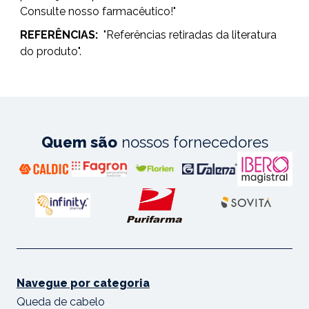
Consulte nosso farmacêutico!"
REFERÊNCIAS:
"Referências retiradas da literatura
do produto".
Quem são
nossos fornecedores
Navegue por categoria
Queda de cabelo