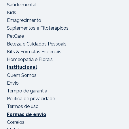
Saúde mental
Kids
Emagrecimento
Suplementos e Fitoterápicos
PetCare
Beleza e Cuidados Pessoais
Kits & Fórmulas Especiais
Homeopatia e Florais
Institucional
Quem Somos
Envio
Tempo de garantia
Política de privacidade
Termos de uso
Formas de envio
Correios