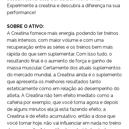
Experimente a creatina e descubra a diferença na sua
performance!
SOBRE O ATIVO:
A Creatina fornece mais energia, podendo ter treinos
mais intensos, com maior volume e com uma
recuperação entre as séries e os treinos bem mais
rápida do que sem suplementar. Com isso tudo, o
resultando final é o aumento de força e ganho de
massa muscular. Certamente dos atuais suplementos
do mercado mundial, a Creatina ainda é o suplemento
que apresenta os melhores resultados tanto
esteticamente como em relação ao desempenho do
atleta. A Creatina não tem efeito imediato como a
cafeína por exemplo, que você toma agora e depois
de alguns minutos ela já está fazendo efeito, a
Creatina é de efeito acumulativo, então a dose que
você tomar hoje, não vai influenciar em nada no treino