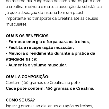
do mesmo dia. A ingestão de carboidratos junto com
a creatina, melhora e muito a absorção da substância,
já que a liberação de insulina tem um papel
importante no transporte da Creatina até as células
musculares.
QUAIS OS BENEFÍCIOS:
- Fornece energia e força para os treinos;
- Facilita a recuperação muscular;
- Melhora o rendimento durante a prática da
atividade física;
- Aumenta o volume muscular.
QUAL A COMPOSIÇÃO:
Contém 300 gramas de Creatina no pote.
Cada pote contém: 300 gramas de Creatina.
COMO SE USA?
Ingerir 3 gramas ao dia, antes ou após os treinos,