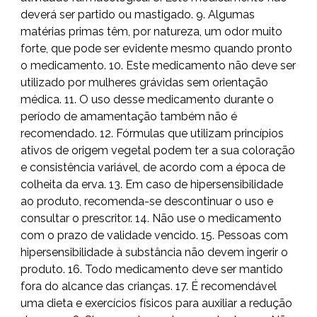
deverá ser partido ou mastigado. 9. Algumas
matérias primas têm, por natureza, um odor muito
forte, que pode ser evidente mesmo quando pronto
o medicamento. 10. Este medicamento não deve ser
utilizado por mulheres grávidas sem orientação
médica. 11. O uso desse medicamento durante o
período de amamentação também não é
recomendado. 12. Fórmulas que utilizam princípios
ativos de origem vegetal podem ter a sua coloração
e consistência variável, de acordo com a época de
colheita da erva. 13. Em caso de hipersensibilidade
ao produto, recomenda-se descontinuar o uso e
consultar o prescritor. 14. Não use o medicamento
com o prazo de validade vencido. 15. Pessoas com
hipersensibilidade à substância não devem ingerir o
produto. 16. Todo medicamento deve ser mantido
fora do alcance das crianças. 17. É recomendável
uma dieta e exercícios físicos para auxiliar a redução