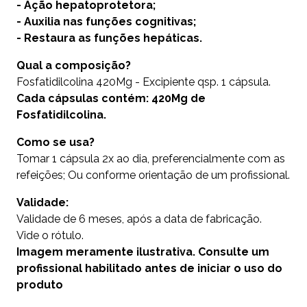
- Ação hepatoprotetora;
- Auxilia nas funções cognitivas;
- Restaura as funções hepáticas.
Qual a composição?
Fosfatidilcolina 420Mg - Excipiente qsp. 1 cápsula.
Cada cápsulas contém: 420Mg de
Fosfatidilcolina.
Como se usa?
Tomar 1 cápsula 2x ao dia, preferencialmente com as
refeições; Ou conforme orientação de um profissional.
Validade:
Validade de 6 meses, após a data de fabricação.
Vide o rótulo.
Imagem meramente ilustrativa. Consulte um
profissional habilitado antes de iniciar o uso do
produto