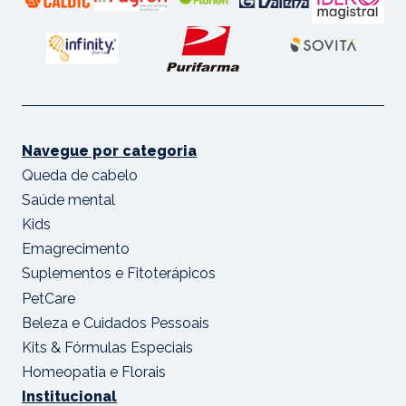
Navegue por categoria
Queda de cabelo
Saúde mental
Kids
Emagrecimento
Suplementos e Fitoterápicos
PetCare
Beleza e Cuidados Pessoais
Kits & Fórmulas Especiais
Homeopatia e Florais
Institucional