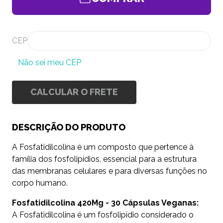
CEP
Não sei meu CEP
CALCULAR O FRETE
DESCRIÇÃO DO PRODUTO
A Fosfatidilcolina é um composto que pertence à
família dos fosfolipídios, essencial para a estrutura
das membranas celulares e para diversas funções no
corpo humano.
Fosfatidilcolina 420Mg - 30 Cápsulas Veganas:
A Fosfatidilcolina é um fosfolipídio considerado o