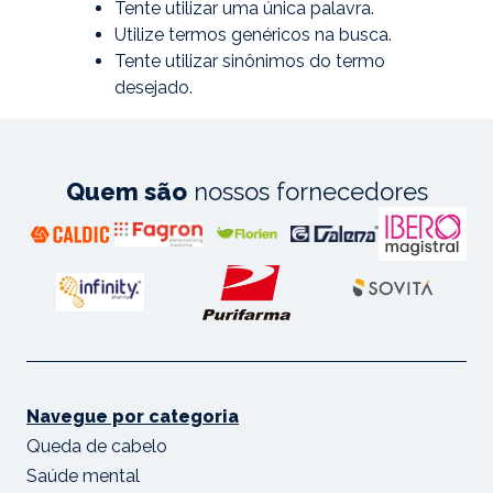
Tente utilizar uma única palavra.
Utilize termos genéricos na busca.
Tente utilizar sinônimos do termo
desejado.
Quem são
nossos fornecedores
Navegue por categoria
Queda de cabelo
Saúde mental