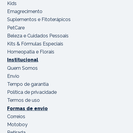
Kids
Emagrecimento
Suplementos e Fitoterápicos
PetCare
Beleza e Cuidados Pessoais
Kits & Fórmulas Especiais
Homeopatia e Florais
Institucional
Quem Somos
Envio
Tempo de garantia
Política de privacidade
Termos de uso
Formas de envio
Correios
Motoboy
Retirada