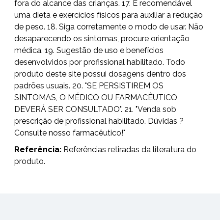
fora do alcance das crianças. 17. É recomendável
uma dieta e exercícios físicos para auxiliar a redução
de peso. 18. Siga corretamente o modo de usar. Não
desaparecendo os sintomas, procure orientação
médica. 19. Sugestão de uso e benefícios
desenvolvidos por profissional habilitado. Todo
produto deste site possui dosagens dentro dos
padrões usuais. 20. "SE PERSISTIREM OS
SINTOMAS, O MÉDICO OU FARMACÊUTICO
DEVERÁ SER CONSULTADO". 21. "Venda sob
prescrição de profissional habilitado. Dúvidas ?
Consulte nosso farmacêutico!"
Referência:
Referências retiradas da literatura do
produto.