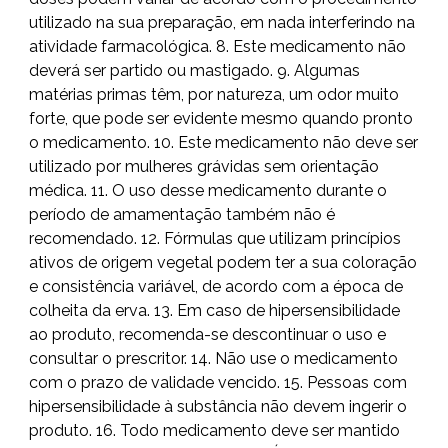
utilizado na sua preparação, em nada interferindo na
atividade farmacológica. 8. Este medicamento não
deverá ser partido ou mastigado. 9. Algumas
matérias primas têm, por natureza, um odor muito
forte, que pode ser evidente mesmo quando pronto
o medicamento. 10. Este medicamento não deve ser
utilizado por mulheres grávidas sem orientação
médica. 11. O uso desse medicamento durante o
período de amamentação também não é
recomendado. 12. Fórmulas que utilizam princípios
ativos de origem vegetal podem ter a sua coloração
e consistência variável, de acordo com a época de
colheita da erva. 13. Em caso de hipersensibilidade
ao produto, recomenda-se descontinuar o uso e
consultar o prescritor. 14. Não use o medicamento
com o prazo de validade vencido. 15. Pessoas com
hipersensibilidade à substância não devem ingerir o
produto. 16. Todo medicamento deve ser mantido