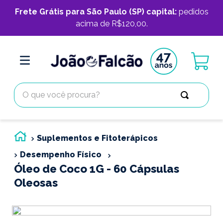
Frete Grátis para São Paulo (SP) capital:
pedidos
acima de R$120,00.
O que você procura?
Suplementos e Fitoterápicos
Desempenho Físico
Óleo de Coco 1G - 60 Cápsulas
Oleosas