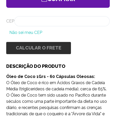
CEP
Não sei meu CEP
CALCULAR O FRETE
DESCRIÇÃO DO PRODUTO
Óleo de Coco 1Grs - 60 Cápsulas Oleosas:
O Óleo de Coco é rico em Ácidos Graxos de Cadeia
Média (triglicerídeos de cadeia média), cerca de 65%.
O Óleo de Coco tem sido usado no Pacífico durante
séculos como uma parte importante da dieta no uso
diário, e recentes pesquisas confirmam as crenças
tradicionais de que o coqueiro é a "Árvore da Vida" e