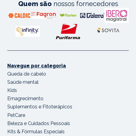
Quem são
nossos fornecedores
Navegue por categoria
Queda de cabelo
Saúde mental
Kids
Emagrecimento
Suplementos e Fitoterápicos
PetCare
Beleza e Cuidados Pessoais
Kits & Fórmulas Especiais