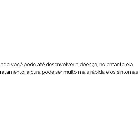
ado você pode até desenvolver a doença, no entanto ela
tratamento, a cura pode ser muito mais rápida e os sintomas