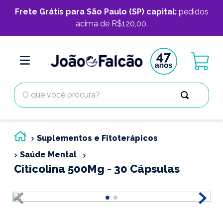
Frete Grátis para São Paulo (SP) capital:
pedidos
acima de R$120,00.
O que você procura?
Suplementos e Fitoterápicos
Saúde Mental
Citicolina 500Mg - 30 Cápsulas