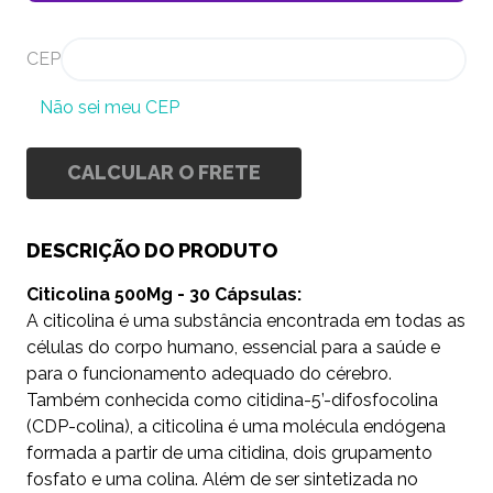
CEP
Não sei meu CEP
CALCULAR O FRETE
DESCRIÇÃO DO PRODUTO
Citicolina 500Mg - 30 Cápsulas:
A citicolina é uma substância encontrada em todas as
células do corpo humano, essencial para a saúde e
para o funcionamento adequado do cérebro.
Também conhecida como citidina-5’-difosfocolina
(CDP-colina), a citicolina é uma molécula endógena
formada a partir de uma citidina, dois grupamento
fosfato e uma colina. Além de ser sintetizada no