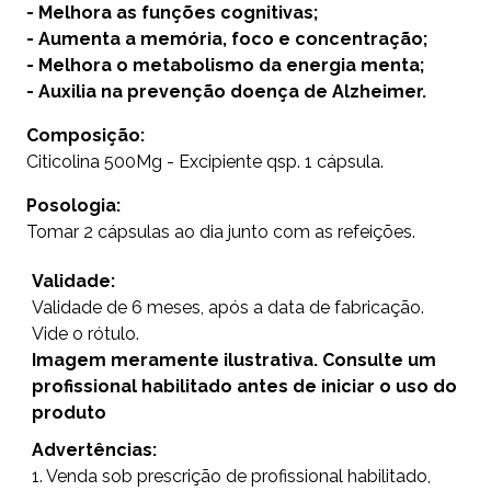
- Melhora as funções cognitivas;
- Aumenta a memória, foco e concentração;
- Melhora o metabolismo da energia menta;
- Auxilia na prevenção doença de Alzheimer.
Composição:
Citicolina 500Mg - Excipiente qsp. 1 cápsula.
Posologia:
Tomar 2 cápsulas ao dia junto com as refeições.
Validade:
Validade de 6 meses, após a data de fabricação.
Vide o rótulo.
Imagem meramente ilustrativa. Consulte um
profissional habilitado antes de iniciar o uso do
produto
Advertências:
1. Venda sob prescrição de profissional habilitado,