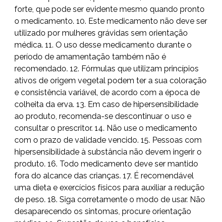
forte, que pode ser evidente mesmo quando pronto
o medicamento. 10. Este medicamento não deve ser
utilizado por mulheres grávidas sem orientação
médica. 11. O uso desse medicamento durante o
período de amamentação também não é
recomendado. 12. Fórmulas que utilizam princípios
ativos de origem vegetal podem ter a sua coloração
e consistência variável, de acordo com a época de
colheita da erva. 13. Em caso de hipersensibilidade
ao produto, recomenda-se descontinuar o uso e
consultar o prescritor. 14. Não use o medicamento
com o prazo de validade vencido. 15. Pessoas com
hipersensibilidade à substância não devem ingerir o
produto. 16. Todo medicamento deve ser mantido
fora do alcance das crianças. 17. É recomendável
uma dieta e exercícios físicos para auxiliar a redução
de peso. 18. Siga corretamente o modo de usar. Não
desaparecendo os sintomas, procure orientação