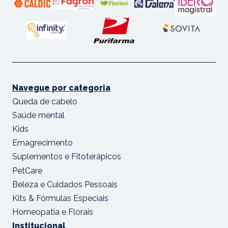
Navegue por categoria
Queda de cabelo
Saúde mental
Kids
Emagrecimento
Suplementos e Fitoterápicos
PetCare
Beleza e Cuidados Pessoais
Kits & Fórmulas Especiais
Homeopatia e Florais
Institucional