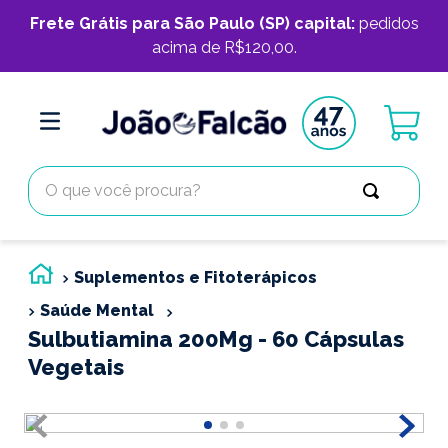
Frete Grátis para São Paulo (SP) capital:
pedidos
acima de R$120,00.
O que você procura?
Suplementos e Fitoterápicos
Saúde Mental
Sulbutiamina 200Mg - 60 Cápsulas
Vegetais