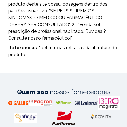
produto deste site possui dosagens dentro dos
padrões usuais. 20. "SE PERSISTIREM OS
SINTOMAS, O MÉDICO OU FARMACÊUTICO
DEVERÁ SER CONSULTADO". 21. "Venda sob
prescrição de profissional habilitado. Dúvidas ?
Consulte nosso farmacêutico!"
Referências:
"Referências retiradas da literatura do
produto."
Quem são
nossos fornecedores