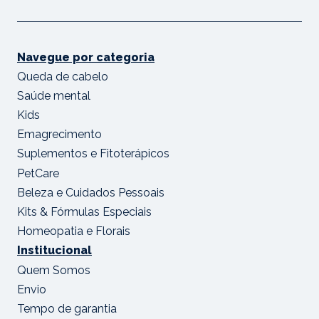
Navegue por categoria
Queda de cabelo
Saúde mental
Kids
Emagrecimento
Suplementos e Fitoterápicos
PetCare
Beleza e Cuidados Pessoais
Kits & Fórmulas Especiais
Homeopatia e Florais
Institucional
Quem Somos
Envio
Tempo de garantia