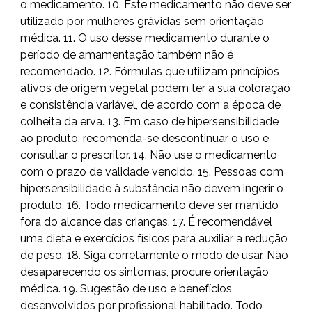
o medicamento. 10. Este medicamento não deve ser
utilizado por mulheres grávidas sem orientação
médica. 11. O uso desse medicamento durante o
período de amamentação também não é
recomendado. 12. Fórmulas que utilizam princípios
ativos de origem vegetal podem ter a sua coloração
e consistência variável, de acordo com a época de
colheita da erva. 13. Em caso de hipersensibilidade
ao produto, recomenda-se descontinuar o uso e
consultar o prescritor. 14. Não use o medicamento
com o prazo de validade vencido. 15. Pessoas com
hipersensibilidade à substância não devem ingerir o
produto. 16. Todo medicamento deve ser mantido
fora do alcance das crianças. 17. É recomendável
uma dieta e exercícios físicos para auxiliar a redução
de peso. 18. Siga corretamente o modo de usar. Não
desaparecendo os sintomas, procure orientação
médica. 19. Sugestão de uso e benefícios
desenvolvidos por profissional habilitado. Todo