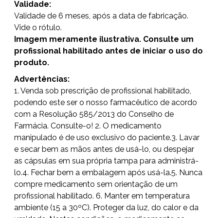
Validade:
Validade de 6 meses, após a data de fabricação.
Vide o rótulo.
Imagem meramente ilustrativa. Consulte um
profissional habilitado antes de iniciar o uso do
produto.
Advertências:
1. Venda sob prescrição de profissional habilitado,
podendo este ser o nosso farmacêutico de acordo
com a Resolução 585/2013 do Conselho de
Farmácia. Consulte-o! 2. O medicamento
manipulado é de uso exclusivo do paciente.3. Lavar
e secar bem as mãos antes de usá-lo, ou despejar
as cápsulas em sua própria tampa para administrá-
lo.4. Fechar bem a embalagem após usá-la.5. Nunca
compre medicamento sem orientação de um
profissional habilitado. 6. Manter em temperatura
ambiente (15 a 30ºC). Proteger da luz, do calor e da