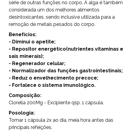
série de outras funções no corpo. A alga é também
considerada um dos melhores alimentos
desintoxicantes, sendo inclusive utilizada para a
remoção de metais pesados do corpo.
Benefícios:
- Diminui o apetite;
- Repositor energético(nutrientes vitaminas e
sais minerais);
- Regenerador celular;
- Normalizador das funções gastrointestinais;
- Reduz o envelhecimento precoce;
- Fortalece o sistema imunológico.
Composição:
Clorella 200Mg - Excipiente qsp. 1 cápsula.
Posologia:
Tomar 1 cápsula 2x ao dia, meia hora antes das
principais refeições.