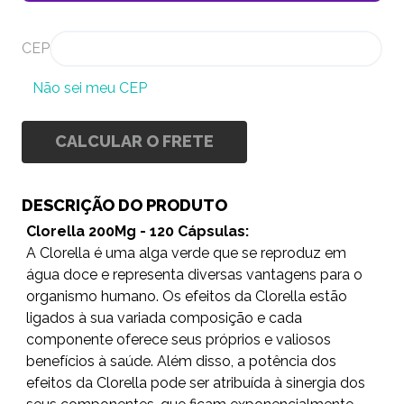
CEP
Não sei meu CEP
CALCULAR O FRETE
DESCRIÇÃO DO PRODUTO
Clorella 200Mg - 120 Cápsulas:
A Clorella é uma alga verde que se reproduz em
água doce e representa diversas vantagens para o
organismo humano. Os efeitos da
Clorella
estão
ligados à sua variada composição e cada
componente oferece seus próprios e valiosos
benefícios à saúde. Além disso, a potência dos
efeitos da
Clorella
pode ser atribuída à sinergia dos