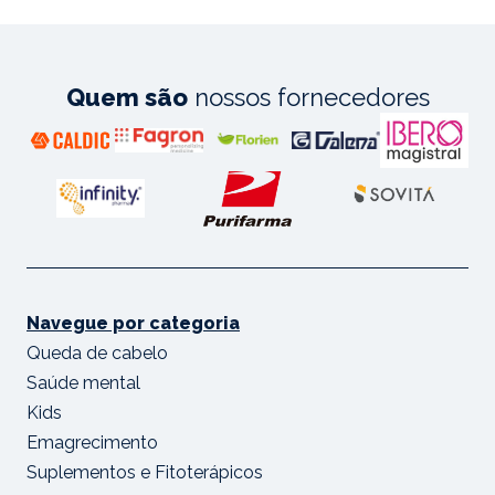
Quem são
nossos fornecedores
Navegue por categoria
Queda de cabelo
Saúde mental
Kids
Emagrecimento
Suplementos e Fitoterápicos