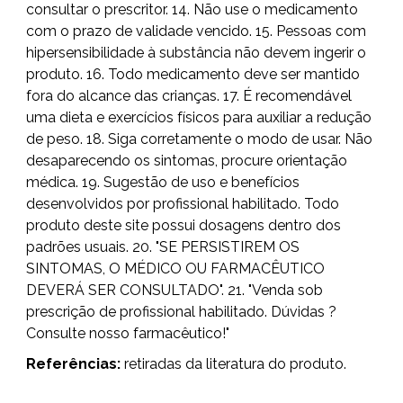
consultar o prescritor. 14. Não use o medicamento
com o prazo de validade vencido. 15. Pessoas com
hipersensibilidade à substância não devem ingerir o
produto. 16. Todo medicamento deve ser mantido
fora do alcance das crianças. 17. É recomendável
uma dieta e exercícios físicos para auxiliar a redução
de peso. 18. Siga corretamente o modo de usar. Não
desaparecendo os sintomas, procure orientação
médica. 19. Sugestão de uso e benefícios
desenvolvidos por profissional habilitado. Todo
produto deste site possui dosagens dentro dos
padrões usuais. 20. "SE PERSISTIREM OS
SINTOMAS, O MÉDICO OU FARMACÊUTICO
DEVERÁ SER CONSULTADO". 21. "Venda sob
prescrição de profissional habilitado. Dúvidas ?
Consulte nosso farmacêutico!"
Referências:
retiradas da literatura do produto.