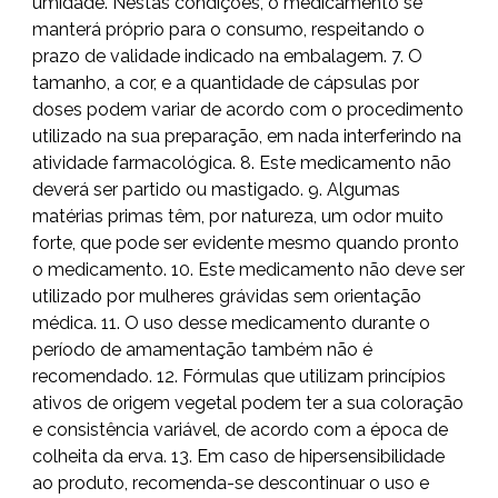
umidade. Nestas condições, o medicamento se
manterá próprio para o consumo, respeitando o
prazo de validade indicado na embalagem. 7. O
tamanho, a cor, e a quantidade de cápsulas por
doses podem variar de acordo com o procedimento
utilizado na sua preparação, em nada interferindo na
atividade farmacológica. 8. Este medicamento não
deverá ser partido ou mastigado. 9. Algumas
matérias primas têm, por natureza, um odor muito
forte, que pode ser evidente mesmo quando pronto
o medicamento. 10. Este medicamento não deve ser
utilizado por mulheres grávidas sem orientação
médica. 11. O uso desse medicamento durante o
período de amamentação também não é
recomendado. 12. Fórmulas que utilizam princípios
ativos de origem vegetal podem ter a sua coloração
e consistência variável, de acordo com a época de
colheita da erva. 13. Em caso de hipersensibilidade
ao produto, recomenda-se descontinuar o uso e