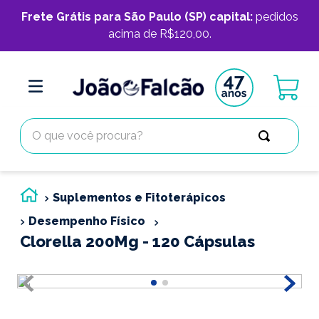
Frete Grátis para São Paulo (SP) capital:
pedidos
acima de R$120,00.
O que você procura?
Suplementos e Fitoterápicos
Desempenho Físico
Clorella 200Mg - 120 Cápsulas