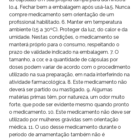
lo.4. Fechar bem a embalagem após usá-la.5. Nunca
compre medicamento sem orientação de um
profissional habilitado. 6. Manter em temperatura
ambiente (15 a 30ºC). Proteger da luz, do calor e da
umidade. Nestas condições, o medicamento se
manterá próprio para o consumo, respeitando o
prazo de validade indicado na embalagem. 7. O
tamanho, a cor, e a quantidade de cápsulas por
doses podem variar de acordo com o procedimento
utilizado na sua preparação, em nada interferindo na
atividade farmacológica. 8. Este medicamento não
deverá ser partido ou mastigado. 9. Algumas
matérias primas têm, por natureza, um odor muito
forte, que pode ser evidente mesmo quando pronto
o medicamento. 10. Este medicamento não deve ser
utilizado por mulheres grávidas sem orientação
médica. 11. O uso desse medicamento durante o
período de amamentação também não é