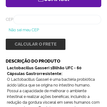
CEP
Não sei meu CEP
CALCULAR O FRETE
DESCRIÇÃO DO PRODUTO
Lactobacillus Gasseri 1Bilhão UFC - 60
Cápsulas Gastrorresistente:
O Lactobacillus Gasseri é uma bactéria probiótica
ácido lática que se origina no intestino humano.
Possui a capacidade de melhorar o ambiente
intestinal e realizar ações benéficas, incluindo a
redução da gordura visceral em seres humanos com