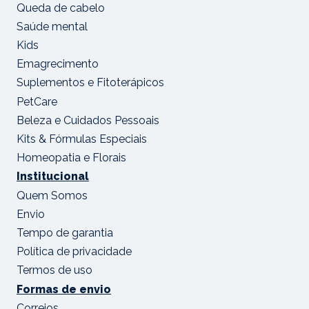
Queda de cabelo
Saúde mental
Kids
Emagrecimento
Suplementos e Fitoterápicos
PetCare
Beleza e Cuidados Pessoais
Kits & Fórmulas Especiais
Homeopatia e Florais
Institucional
Quem Somos
Envio
Tempo de garantia
Política de privacidade
Termos de uso
Formas de envio
Correios