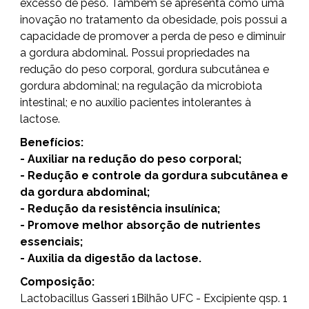
excesso de peso. Também se apresenta como uma
inovação no tratamento da obesidade, pois possui a
capacidade de promover a perda de peso e diminuir
a gordura abdominal. Possui propriedades na
redução do peso corporal, gordura subcutânea e
gordura abdominal; na regulação da microbiota
intestinal; e no auxilio pacientes intolerantes à
lactose.
Benefícios:
- Auxiliar na redução do peso corporal;
- Redução e controle da gordura subcutânea e
da gordura abdominal;
- Redução da resistência insulínica;
- Promove melhor absorção de nutrientes
essenciais;
- Auxilia da digestão da lactose.
Composição:
Lactobacillus Gasseri 1Bilhão UFC - Excipiente qsp. 1