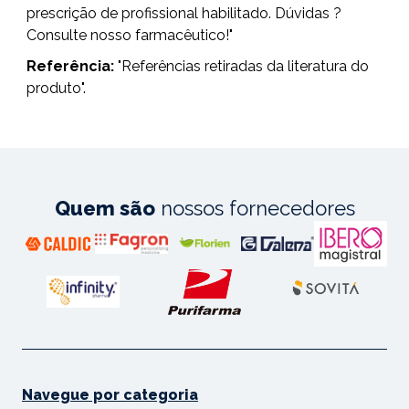
prescrição de profissional habilitado. Dúvidas ?
Consulte nosso farmacêutico!"
Referência:
"Referências retiradas da literatura do
produto".
Quem são
nossos fornecedores
Navegue por categoria