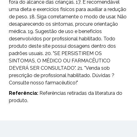
fora do alcance das crianças. 17. É recomendável
uma dieta e exercícios físicos para auxiliar a redução
de peso. 18. Siga corretamente o modo de usar. Não
desaparecendo os sintomas, procure orientação
médica. 19. Sugestão de uso e benefícios
desenvolvidos por profissional habilitado. Todo
produto deste site possui dosagens dentro dos
padrões usuais. 20. "SE PERSISTIREM OS
SINTOMAS, O MÉDICO OU FARMACÊUTICO
DEVERÁ SER CONSULTADO". 21. "Venda sob
prescrição de profissional habilitado. Dúvidas ?
Consulte nosso farmacêutico!"
Referência:
Referências retiradas da literatura do
produto.