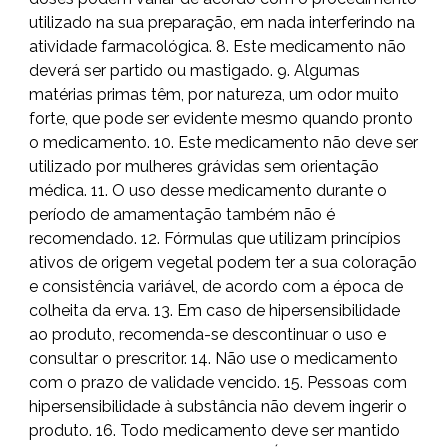
utilizado na sua preparação, em nada interferindo na
atividade farmacológica. 8. Este medicamento não
deverá ser partido ou mastigado. 9. Algumas
matérias primas têm, por natureza, um odor muito
forte, que pode ser evidente mesmo quando pronto
o medicamento. 10. Este medicamento não deve ser
utilizado por mulheres grávidas sem orientação
médica. 11. O uso desse medicamento durante o
período de amamentação também não é
recomendado. 12. Fórmulas que utilizam princípios
ativos de origem vegetal podem ter a sua coloração
e consistência variável, de acordo com a época de
colheita da erva. 13. Em caso de hipersensibilidade
ao produto, recomenda-se descontinuar o uso e
consultar o prescritor. 14. Não use o medicamento
com o prazo de validade vencido. 15. Pessoas com
hipersensibilidade à substância não devem ingerir o
produto. 16. Todo medicamento deve ser mantido