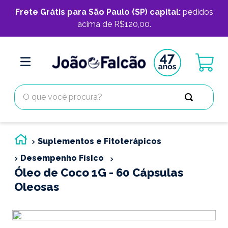
Frete Grátis para São Paulo (SP) capital:
pedidos
acima de R$120,00.
O que você procura?
Suplementos e Fitoterápicos
Desempenho Físico
Óleo de Coco 1G - 60 Cápsulas
Oleosas