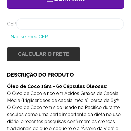
CEP
Não sei meu CEP
CALCULAR O FRETE
DESCRIÇÃO DO PRODUTO
Óleo de Coco 1Grs - 60 Cápsulas Oleosas:
O Óleo de Coco é rico em Ácidos Graxos de Cadeia
Média (triglicerídeos de cadeia média), cerca de 65%.
O Óleo de Coco tem sido usado no Pacífico durante
séculos como uma parte importante da dieta no uso
diário, e recentes pesquisas confirmam as crenças
tradicionais de que o coqueiro é a "Árvore da Vida" e