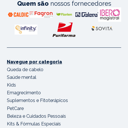
Quem são
nossos fornecedores
Navegue por categoria
Queda de cabelo
Saúde mental
Kids
Emagrecimento
Suplementos e Fitoterápicos
PetCare
Beleza e Cuidados Pessoais
Kits & Fórmulas Especiais