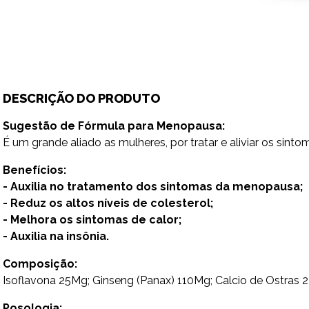
DESCRIÇÃO DO PRODUTO
Sugestão de Fórmula para Menopausa:
É um grande aliado as mulheres, por tratar e aliviar os si
Benefícios:
- Auxilia no tratamento dos sintomas da menopausa;
- Reduz os altos níveis de colesterol;
- Melhora os sintomas de calor;
- Auxilia na insônia.
Composição:
Isoflavona 25Mg; Ginseng (Panax) 110Mg; Calcio de Ostras 2
Posologia: