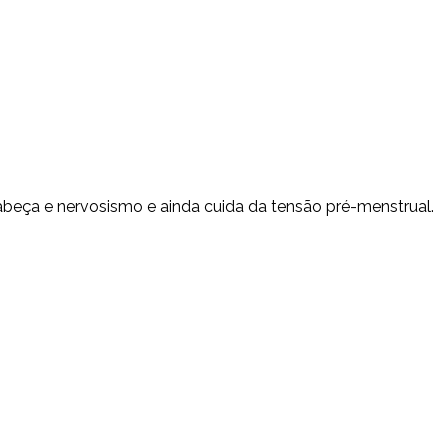
cabeça e nervosismo e ainda cuida da tensão pré-menstrual.