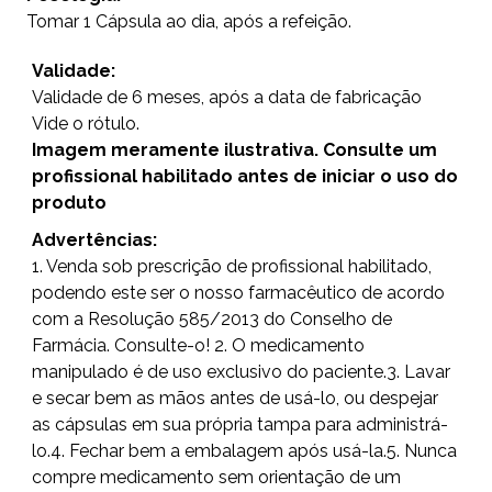
Tomar 1 Cápsula ao dia, após a refeição.
Validade:
Validade de 6 meses, após a data de fabricação
Vide o rótulo.
Imagem meramente ilustrativa. Consulte um
profissional habilitado antes de iniciar o uso do
produto
Advertências:
1. Venda sob prescrição de profissional habilitado,
podendo este ser o nosso farmacêutico de acordo
com a Resolução 585/2013 do Conselho de
Farmácia. Consulte-o! 2. O medicamento
manipulado é de uso exclusivo do paciente.3. Lavar
e secar bem as mãos antes de usá-lo, ou despejar
as cápsulas em sua própria tampa para administrá-
lo.4. Fechar bem a embalagem após usá-la.5. Nunca
compre medicamento sem orientação de um