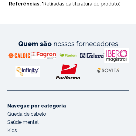
Referências:
"
Retiradas da literatura do produto."
Quem são
nossos fornecedores
Navegue por categoria
Queda de cabelo
Saúde mental
Kids