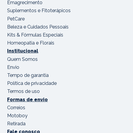
Emagrecimento
Suplementos e Fitoterápicos
PetCare
Beleza e Cuidados Pessoais
Kits & Fórmulas Especiais
Homeopatia e Florais
Institucional
Quem Somos
Envio
Tempo de garantia
Política de privacidade
Termos de uso
Formas de envio
Correios
Motoboy
Retirada
Fale conosco