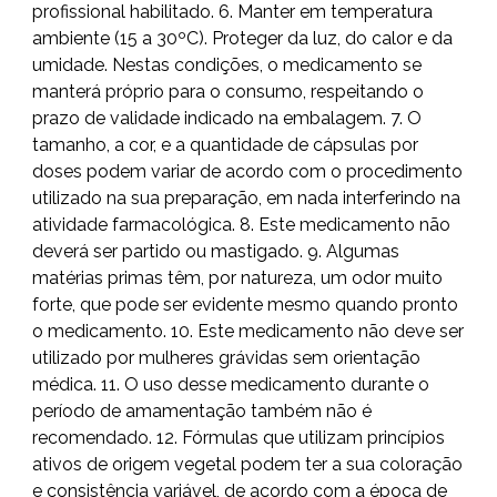
profissional habilitado. 6. Manter em temperatura
ambiente (15 a 30ºC). Proteger da luz, do calor e da
umidade. Nestas condições, o medicamento se
manterá próprio para o consumo, respeitando o
prazo de validade indicado na embalagem. 7. O
tamanho, a cor, e a quantidade de cápsulas por
doses podem variar de acordo com o procedimento
utilizado na sua preparação, em nada interferindo na
atividade farmacológica. 8. Este medicamento não
deverá ser partido ou mastigado. 9. Algumas
matérias primas têm, por natureza, um odor muito
forte, que pode ser evidente mesmo quando pronto
o medicamento. 10. Este medicamento não deve ser
utilizado por mulheres grávidas sem orientação
médica. 11. O uso desse medicamento durante o
período de amamentação também não é
recomendado. 12. Fórmulas que utilizam princípios
ativos de origem vegetal podem ter a sua coloração
e consistência variável, de acordo com a época de