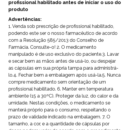
profissional habilitado antes de iniciar o uso do
produto
Advertências:
1. Venda sob prescrição de profissional habilitado,
podendo este ser o nosso farmacêutico de acordo
com a Resolução 585/2013 do Conselho de
Farmácia. Consulte-o! 2. O medicamento
manipulado é de uso exclusivo do paciente.3. Lavar
e secar bem as mãos antes de usá-lo, ou despejar
as cápsulas em sua própria tampa para administrá-
lo.4. Fechar bem a embalagem após usá-la.5. Nunca
compre medicamento sem orientação de um
profissional habilitado. 6. Manter em temperatura
ambiente (15 a 30ºC). Proteger da luz, do calor e da
umidade. Nestas condições, o medicamento se
manterá próprio para o consumo, respeitando o
prazo de validade indicado na embalagem. 7. O
tamanho, a cor, e a quantidade de cápsulas por