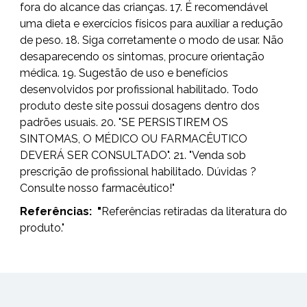
fora do alcance das crianças. 17. É recomendável
uma dieta e exercícios físicos para auxiliar a redução
de peso. 18. Siga corretamente o modo de usar. Não
desaparecendo os sintomas, procure orientação
médica. 19. Sugestão de uso e benefícios
desenvolvidos por profissional habilitado. Todo
produto deste site possui dosagens dentro dos
padrões usuais. 20. "SE PERSISTIREM OS
SINTOMAS, O MÉDICO OU FARMACÊUTICO
DEVERÁ SER CONSULTADO". 21. "Venda sob
prescrição de profissional habilitado. Dúvidas ?
Consulte nosso farmacêutico!"
Referências:
"
Referências retiradas da literatura do
produto."