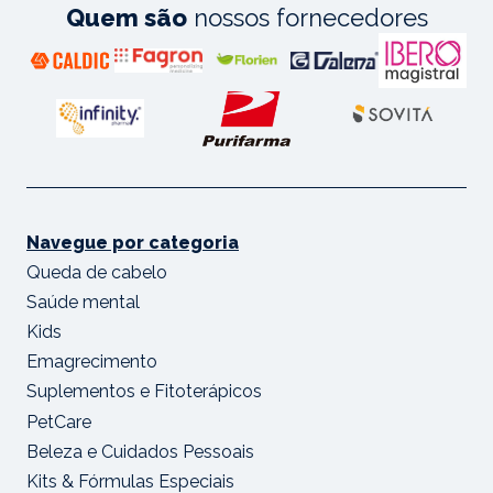
Quem são
nossos fornecedores
Navegue por categoria
Queda de cabelo
Saúde mental
Kids
Emagrecimento
Suplementos e Fitoterápicos
PetCare
Beleza e Cuidados Pessoais
Kits & Fórmulas Especiais