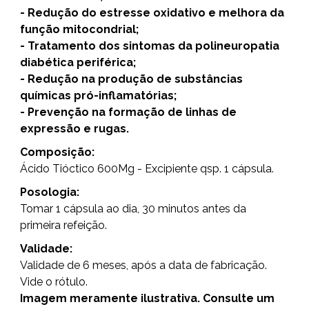
- Redução do estresse oxidativo e melhora da
função mitocondrial;
- Tratamento dos sintomas da polineuropatia
diabética periférica;
- Redução na produção de substâncias
químicas pró-inflamatórias;
- Prevenção na formação de linhas de
expressão e rugas.
Composição:
Ácido Tióctico 600Mg - Excipiente qsp. 1 cápsula.
Posologia:
Tomar 1 cápsula ao dia, 30 minutos antes da
primeira refeição.
Validade:
Validade de 6 meses, após a data de fabricação.
Vide o rótulo.
Imagem meramente ilustrativa. Consulte um