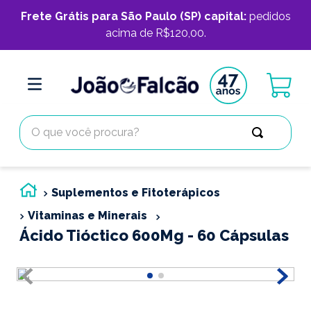
Frete Grátis para São Paulo (SP) capital:
pedidos
acima de R$120,00.
O que você procura?
Suplementos e Fitoterápicos
Vitaminas e Minerais
Ácido Tióctico 600Mg - 60 Cápsulas